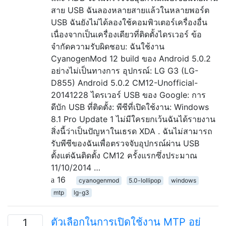
สาย USB ฉันลองหลายสายแล้วในหลายพอร์ต
USB ฉันยังไม่ได้ลองใช้คอมพิวเตอร์เครื่องอื่น
เนื่องจากเป็นเครื่องเดียวที่ติดตั้งไดรเวอร์ ข้อ
จำกัดความรับผิดชอบ: ฉันใช้งาน
CyanogenMod 12 build ของ Android 5.0.2
อย่างไม่เป็นทางการ อุปกรณ์: LG G3 (LG-
D855) Android 5.0.2 CM12-Unofficial-
20141228 ไดรเวอร์ USB ของ Google: การ
ดีบัก USB ที่ติดตั้ง: พีซีที่เปิดใช้งาน: Windows
8.1 Pro Update 1 ไม่มีใครยกเว้นฉันได้รายงาน
สิ่งนี้ว่าเป็นปัญหาในเธรด XDA . ฉันไม่สามารถ
รับพีซีของฉันเพื่อตรวจจับอุปกรณ์ผ่าน USB
ตั้งแต่ฉันติดตั้ง CM12 ครั้งแรกซึ่งประมาณ
11/10/2014 …
16
cyanogenmod
5.0-lollipop
windows
mtp
lg-g3
ตัวเลือกในการเปิดใช้งาน MTP อยู่
1