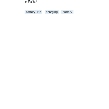
หรือไม่
battery-life
charging
battery