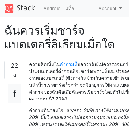
Android
แท็ก
Account
ฉันควรเริ่มชาร์จ
แบตเตอรี่ลิเธียมเมื่อใด
ความคิดเห็นใน
คำถามนี้
บอกว่าฉันไม่ควรรอจนกว่
22
ประจุแบตเตอรี่ต่ำก่อนที่จะชาร์จเพราะนั่นจะช่วยล
งานของแบตเตอรี่ (ซึ่งตรงกันข้ามกับความเข้าใจข
หน้านี้ว่าเราชาร์จเร็วกว่า จะมีอายุการใช้งานแบตเต
คำถามของฉันคือเมื่อฉันควรเริ่มชาร์จโดยทั่วไปเพื่อ
ผลกระทบนี้? 20%?
คำถามที่น่าสนใจ:
หากเรา จำกัด การใช้งานแบตเตอ
20% ขึ้นไปเสมอเราจะไม่ลดความจุของแบตเตอรี่ล
80% เพราะเราจะใช้แบตเตอรี่ในสถานะ 20% -100%