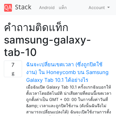
Android
แท็ก
Account
คำถามติดแท็ก
samsung-galaxy-
tab-10
ฉันจะเปลี่ยนเขตเวลา (ซึ่งถูกปิดใช้
7
งาน) ใน Honeycomb บน Samsung
Galaxy Tab 10.1 ได้อย่างไร
เมื่อฉันเปิด Galaxy Tab 10.1 ครั้งแรกฉันบอกให้
ตั้งเวลาโดยอัตโนมัติ น่าเสียดายที่ตอนนี้เขตเวลา
ถูกตั้งค่าเป็น GMT + 00: 00 ในการตั้งค่าวันที่
&amp; เวลาและถูกปิดใช้งาน (ดังนั้นฉันจึงไม่
สามารถเปลี่ยนแปลงได้) ฉันจะเปิดใช้งานการตั้ง