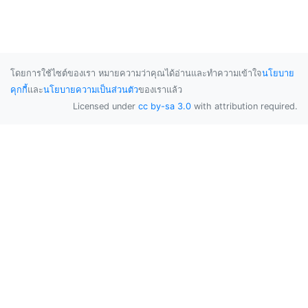
โดยการใช้ไซต์ของเรา หมายความว่าคุณได้อ่านและทำความเข้าใจ
นโยบาย
คุกกี้
และ
นโยบายความเป็นส่วนตัว
ของเราแล้ว
Licensed under
cc by-sa 3.0
with attribution required.