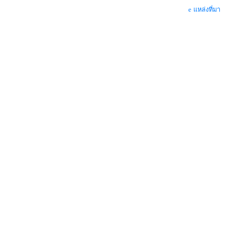
แหล่งที่มา