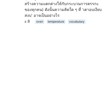
สร้างความแตกต่างให้กับกระบวนการตรรกะ
ของทุกคน) ดังนั้นความคิดใด ๆ ที่ 'เตาอบเงียบ
สงบ' อาจเป็นอย่างไร
8
oven
temperature
vocabulary