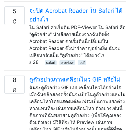
จะปิด Acrobat Reader ใน Safari ได้
5
อย่างไร
ใน Safari ค่าเริ่มต้น PDF-Viewer ใน Safari คือ
"ดูตัวอย่าง" น่าเสียดายเนื่องจากฉันติดตั้ง
Acrobat Reader ค่าเริ่มต้นนี้เปลี่ยนเป็น
Acrobat Reader ซึ่งน่ารำคาญอย่างยิ่ง ฉันจะ
เปลี่ยนกลับเป็น "ดูตัวอย่าง" ได้อย่างไร
28
safari
preview
pdf
ดูตัวอย่างภาพเคลื่อนไหว GIF หรือไม่
8
ฉันจะดูตัวอย่าง GIF แบบเคลื่อนไหวได้อย่างไร
เมื่อฉันคลิกสองครั้งมันจะเปิดในดูตัวอย่างและไม่
เคลื่อนไหวโดยแสดงแต่ละเฟรมเป็นภาพแยกต่าง
หากแทนที่จะเล่นภาพเคลื่อนไหว ตัวอย่างเช่นนี่
คือภาพที่ฉันพยายามดูตัวอย่าง (เพื่อให้คุณลอง
ด้วยตัวเอง) มีวิธีที่จะให้ Preview เล่นภาพ
เคลื่อนไหว GIF หรือไม่ถ้าอย่างนั้นแอพที่ดีที่สุด