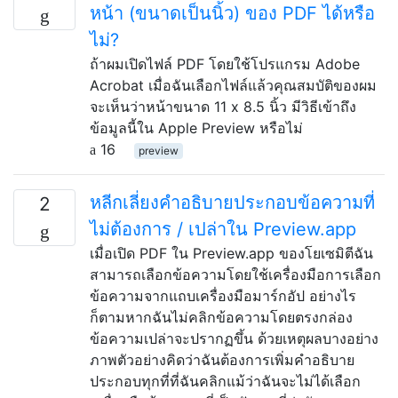
หน้า (ขนาดเป็นนิ้ว) ของ PDF ได้หรือ
ไม่?
ถ้าผมเปิดไฟล์ PDF โดยใช้โปรแกรม Adobe
Acrobat เมื่อฉันเลือกไฟล์แล้วคุณสมบัติของผม
จะเห็นว่าหน้าขนาด 11 x 8.5 นิ้ว มีวิธีเข้าถึง
ข้อมูลนี้ใน Apple Preview หรือไม่
16
preview
หลีกเลี่ยงคำอธิบายประกอบข้อความที่
2
ไม่ต้องการ / เปล่าใน Preview.app
เมื่อเปิด PDF ใน Preview.app ของโยเซมิตีฉัน
สามารถเลือกข้อความโดยใช้เครื่องมือการเลือก
ข้อความจากแถบเครื่องมือมาร์กอัป อย่างไร
ก็ตามหากฉันไม่คลิกข้อความโดยตรงกล่อง
ข้อความเปล่าจะปรากฏขึ้น ด้วยเหตุผลบางอย่าง
ภาพตัวอย่างคิดว่าฉันต้องการเพิ่มคำอธิบาย
ประกอบทุกที่ที่ฉันคลิกแม้ว่าฉันจะไม่ได้เลือก