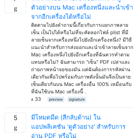
ตัวอย่างบน Mac เครื่องหนึ่งและนำเข้า
จากอีกเครื่องได้หรือไม่
ติดตามไปยังคำถามนี้เกี่ยวกับการแยกภาพลาย
เซ็น เป็นไปได้หรือไม่ที่จะคัดลอกไฟล์ plist ที่มี
ลายเซ็นจากเครื่องหนึ่งไปยังอีกเครื่องหนึ่ง? มีวิธี
แนะนำสำหรับการส่งออกและนำเข้าลายเซ็นจาก
Mac เครื่องหนึ่งไปยังอีกเครื่องที่ฉันควรทำตาม
แทนหรือไม่? ฉันสามารถ "เซ็น" PDF เปล่าและ
ถ่ายภาพหน้าจอของมัน แต่ฉันต้องการรหัสผ่าน
เดียวกันเพื่อไปพร้อมกับภาพดังนั้นมันจึงเป็นลาย
เซ็นเดียวกันบน Mac เครื่องอื่น 100% เหมือนกับ
ที่ฉันใช้บน Mac เครื่องนี้ .
33
preview
signature
มีโหมดมืด (สีกลับด้าน) ใน
5
แอปพลิเคชัน 'ดูตัวอย่าง' สำหรับการ
อ่าน PDF หรือไม่