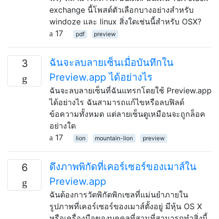
exchange นี้โพสต์ตัวเลือกบางอย่างสำหรับ
windoze และ linux สิ่งใดเช่นนี้สำหรับ OSX?
17
pdf
preview
ฉันจะลบลายเซ็นเมื่อบันทึกใน
3
Preview.app ได้อย่างไร
ฉันจะลบลายเซ็นที่ฉันแทรกโดยใช้ Preview.app
ได้อย่างไร ฉันสามารถแก้ไขหรือลบฟิลด์
ข้อความทั้งหมด แต่ลายเซ็นดูเหมือนจะถูกล็อค
อย่างใด
17
lion
mountain-lion
preview
ดึงภาพพิกัดที่เคอร์เซอร์ของเมาส์ใน
6
Preview.app
ฉันต้องการวัดพิกัดพิกเซลที่แม่นยำภายใน
รูปภาพที่เคอร์เซอร์ของเมาส์ตั้งอยู่ มีหุ้น OS X
หรือเครื่องมือของบุคคลที่สามที่สามารถทำสิ่งนี้