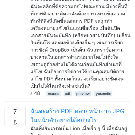
ฉันจะคลิกที่ข้อความต่อไปขณะอ่าน มีบางพื้นที่
ที่ภาพตัวอย่างคิดว่าฉันต้องการแทรกข้อความ
ทันทีที่สิ่งนี้เกิดขึ้นเอกสาร PDF จะถูกทำ
เครื่องหมายแก้ไขในแถบชื่อเรื่อง เมื่อฉันปิด
เอกสารมันจะบันทึก (หรือพยายามบันทึก) เปลี่ยน
วันที่แก้ไขและผลข้างเคียงอื่น ๆ เช่นการเรียก
การซิงค์ DropBox เป็นต้น ฉันแทรกข้อความ
บางส่วนในเอกสารจำนวนมากโดยไม่ตั้งใจ
เพราะดูตัวอย่างไม่ได้ถามก่อนบันทึกสำเนาที่
แก้ไข ฉันต้องการปิดการใช้งานคุณสมบัติการ
แก้ไข PDF ทั้งหมดเว้นแต่จะเรียกอย่างชัดเจน
เป็นไปได้ไหมที่จะทำเช่นนั้น?
48
macos
pdf
preview
yosemite
ฉันจะสร้าง PDF หลายหน้าจาก JPG
7
ในหน้าตัวอย่างได้อย่างไร
ฉันเพิ่งอัพเกรดเป็น Lion เมื่อเร็ว ๆ นี้ เมื่อฉันอยู่