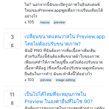
ไม่? นอกจากนี้ฉันจะเปิดรูปภาพในอินสแตนซ์
ใหม่ของPreview.appพูดเพื่อการเปรียบเทียบได้
อย่างไร
105
macos
preview
เปลี่ยนขนาดแคนวาสใน Preview.app
3
โดยไม่ต้องปรับขนาดภาพ?
ฉันมี PNG ที่ฉันต้องการเพิ่มเนื้อหาเพิ่มเติม
สำหรับเรื่องนี้ฉันต้องเพิ่มขนาดผ้าใบของภาพ:
เพียงแค่ทำให้ภาพใหญ่ขึ้น แต่ไม่ต้องปรับขนาด
เนื้อหาที่มีอยู่ (ซึ่งเครื่องมือปรับขนาดดูเหมือนจะ
ยืนยันในการทำ) ฉันจะทำสิ่งนี้ได้อย่างไร
103
preview
image-editing
เป็นไปได้ไหมที่จะหมุนภาพใน
11
Preview ในองศาอื่นที่ไม่ใช่ 90?
ฉันต้องการหมุนภาพในการแสดงตัวอย่าง แต่ฉัน