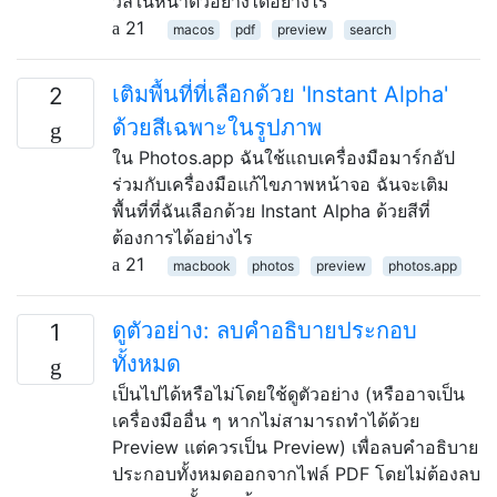
วลีในหน้าตัวอย่างได้อย่างไร
21
macos
pdf
preview
search
เติมพื้นที่ที่เลือกด้วย 'Instant Alpha'
2
ด้วยสีเฉพาะในรูปภาพ
ใน Photos.app ฉันใช้แถบเครื่องมือมาร์กอัป
ร่วมกับเครื่องมือแก้ไขภาพหน้าจอ ฉันจะเติม
พื้นที่ที่ฉันเลือกด้วย Instant Alpha ด้วยสีที่
ต้องการได้อย่างไร
21
macbook
photos
preview
photos.app
ดูตัวอย่าง: ลบคำอธิบายประกอบ
1
ทั้งหมด
เป็นไปได้หรือไม่โดยใช้ดูตัวอย่าง (หรืออาจเป็น
เครื่องมืออื่น ๆ หากไม่สามารถทำได้ด้วย
Preview แต่ควรเป็น Preview) เพื่อลบคำอธิบาย
ประกอบทั้งหมดออกจากไฟล์ PDF โดยไม่ต้องลบ