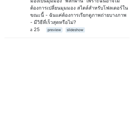
มองเป็นมุมมอง "พลิกผ่าน" เพราะฉันอาจไม่
ต้องการเปลี่ยนมุมมอง สไตล์สำหรับโฟลเดอร์ใน
ขณะนี้ - ฉันแค่ต้องการเรียกดูภาพถ่ายบางภาพ
- มีวิธีที่เร็วสุดหรือไม่?
25
preview
slideshow