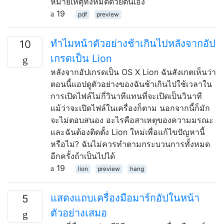
หมายเหตุทั้งหมดด้วยตนเอง
19
pdf
preview
ทำไมหน้าตัวอย่างช้าเกินไปหลังจากอัป
10
เกรดเป็น Lion
หลังจากอัปเกรดเป็น OS X Lion ฉันสังเกตเห็นว่า
ตอนนี้แอปดูตัวอย่างของฉันช้าเกินไปใช้เวลาใน
การเปิดไฟล์ไม่กี่วินาทีแทนที่จะเปิดเป็นวินาที
แม้ว่าจะเปิดไฟล์ในเครื่องก็ตาม นอกจากนี้ก็มัก
จะไม่ตอบสนอง อะไรคือสาเหตุของความมรณะ
และฉันต้องติดตั้ง Lion ใหม่เพื่อแก้ไขปัญหานี้
หรือไม่? ฉันไม่ควรทำตามกระบวนการทั้งหมด
อีกครั้งถ้าเป็นไปได้
19
lion
preview
hang
แสดงแถบเครื่องมือมาร์กอัปในหน้า
5
ตัวอย่างเสมอ