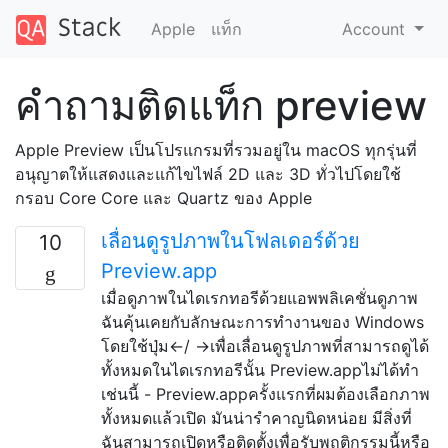
Apple
แท็ก
Account
คำถามติดแท็ก preview
Apple Preview เป็นโปรแกรมที่รวมอยู่ใน macOS ทุกรุ่นที่
อนุญาตให้แสดงและแก้ไขไฟล์ 2D และ 3D ทั่วไปโดยใช้
กรอบ Core Core และ Quartz ของ Apple
เลื่อนดูรูปภาพในโฟลเดอร์ด้วย
10
Preview.app
เมื่อดูภาพในไดเรกทอรีด้วยแอพพลิเคชั่นดูภาพ
ฉันคุ้นเคยกับลักษณะการทำงานของ Windows
โดยใช้ปุ่ม←/ →เพื่อเลื่อนดูรูปภาพที่สามารถดูได้
ทั้งหมดในไดเรกทอรีนั้น Preview.appไม่ได้ทำ
เช่นนี้ - Preview.appครั้งแรกที่ผมต้องเลือกภาพ
ทั้งหมดแล้วเปิด มันน่ารำคาญนิดหน่อย มีสิ่งที่
ฉันสามารถเปิดหรือติดตั้งเพื่อรับพฤติกรรมนี้หรือ