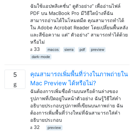
ฉันใช้แอปพลิเคชั่น“ ดูตัวอย่าง” เพื่ออ่านไฟล์
PDF บน MacBook Pro มีวิธีใดบ้างที่ฉัน
สามารถอ่านได้ในโหมดมืด คุณสามารถทำได้
ใน Adobe Acrobat Reader โดยเปลี่ยนพื้นหลัง
และสีข้อความ แต่“ ตัวอย่าง” สามารถทำได้ด้วย
หรือไม่
33
macos
sierra
pdf
preview
dark-mode
คุณสามารถเพิ่มพื้นที่ว่างในภาพถ่ายใน
5
Mac Preview ได้หรือไม่?
ฉันต้องการเพิ่มชื่อด้านบนหรือด้านล่างของ
รูปภาพที่เปิดอยู่ในหน้าตัวอย่าง ฉันรู้วิธีใส่คำ
อธิบายประกอบรูปภาพที่เขียนบนภาพถ่าย ฉัน
ต้องการเพิ่มพื้นที่ว่างใหม่ที่ฉันสามารถใส่คำ
อธิบายประกอบ
32
preview