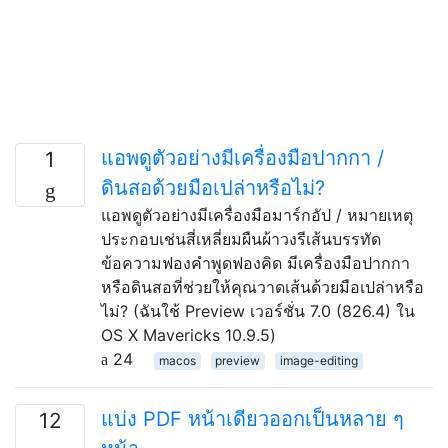
แอพดูตัวอย่างมีเครื่องมือปากกา /
1
ดินสอด้วยมือเปล่าหรือไม่?
แอพดูตัวอย่างมีเครื่องมือมาร์กอัป / หมายเหตุ
ประกอบเช่นสี่เหลี่ยมผืนผ้าวงรีเส้นบรรทัด
ข้อความฟองคำพูดฟองคิด มีเครื่องมือปากกา
หรือดินสอที่ช่วยให้คุณวาดเส้นด้วยมือเปล่าหรือ
ไม่? (ฉันใช้ Preview เวอร์ชั่น 7.0 (826.4) ใน
OS X Mavericks 10.9.5)
24
macos
preview
image-editing
แบ่ง PDF หน้าเดียวออกเป็นหลาย ๆ
12