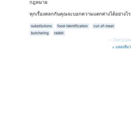
กฎหมาย
ทุกเรื่องตลกกันคุณจะบอกความแตกต่างได้อย่างไร
substitutions
food-identification
cut-of-meat
butchering
rabbit
—
Chef_Code
แหล่งที่มา