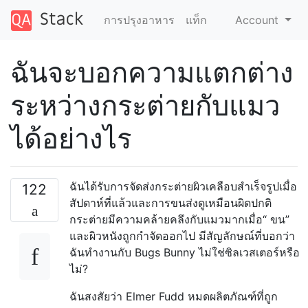
การปรุงอาหาร
แท็ก
Account
ฉันจะบอกความแตกต่าง
ระหว่างกระต่ายกับแมว
ได้อย่างไร
ฉันได้รับการจัดส่งกระต่ายผิวเคลือบสำเร็จรูปเมื่อ
122
สัปดาห์ที่แล้วและการขนส่งดูเหมือนผิดปกติ
กระต่ายมีความคล้ายคลึงกับแมวมากเมื่อ“ ขน”
และผิวหนังถูกกำจัดออกไป มีสัญลักษณ์ที่บอกว่า
ฉันทำงานกับ Bugs Bunny ไม่ใช่ซิลเวสเตอร์หรือ
ไม่?
ฉันสงสัยว่า Elmer Fudd หมดผลิตภัณฑ์ที่ถูก