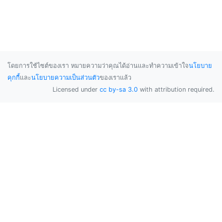
โดยการใช้ไซต์ของเรา หมายความว่าคุณได้อ่านและทำความเข้าใจ
นโยบาย
คุกกี้
และ
นโยบายความเป็นส่วนตัว
ของเราแล้ว
Licensed under
cc by-sa 3.0
with attribution required.