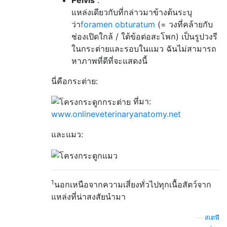
แหล่งเดียวกับที่กล่าวมาข้างต้นระบุ
ว่า
foramen obturatum
(= วงที่คล้ายกับ
ช่องเปิดใกล้ / ใต้ข้อต่อสะโพก) เป็นรูปวงรี
ในกระต่ายและรอบในแมว ฉันไม่สามารถ
หาภาพที่ดีที่จะแสดงนี้
นี่คือกระต่าย:
ที่มา:
www.onlineveterinaryanatomy.net
และแมว:
1
นอกเหนือจากความเสี่ยงทั่วไปทุกเนื้อสัตว์จาก
แหล่งที่น่าสงสัยนำมา
—
สเตฟี