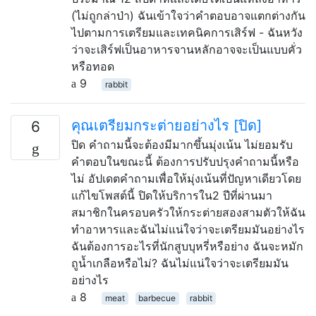
(ไม่ถูกล่าป่า) ฉันเข้าใจว่าคำตอบอาจแตกต่างกัน
ไปตามการเตรียมและเทคนิคการเสิร์ฟ - ฉันหวัง
ว่าจะเสิร์ฟเป็นอาหารจานหลักอาจจะเป็นแบบคั่ว
หรือทอด
9
rabbit
คุณเตรียมกระต่ายอย่างไร [ปิด]
6
ปิด คำถามนี้จะต้องมีมากขึ้นมุ่งเน้น ไม่ยอมรับ
คำตอบในขณะนี้ ต้องการปรับปรุงคำถามนี้หรือ
ไม่ อัปเดตคำถามเพื่อให้มุ่งเน้นที่ปัญหาเดียวโดย
แก้ไขโพสต์นี้ ปิดให้บริการใน2 ปีที่ผ่านมา
สมาชิกในครอบครัวให้กระต่ายสองสามตัวให้ฉัน
ทำอาหารและฉันไม่แน่ใจว่าจะเตรียมมันอย่างไร
ฉันต้องการอะไรที่นักสูบบุหรี่หรือย่าง ฉันจะหมัก
ถูน้ำเกลือหรือไม่? ฉันไม่แน่ใจว่าจะเตรียมมัน
อย่างไร
8
meat
barbecue
rabbit