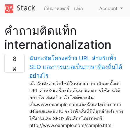
เว็บมาสเตอร์
แท็ก
Account
คำถามติดแท็ก
internationalization
ฉันจะจัดโครงสร้าง URL สำหรับทั้ง
8
SEO และการแปลเป็นภาษาท้องถิ่นได้
อย่างไร
เมื่อฉันตั้งค่าเว็บไซต์ในหลายภาษาฉันจะตั้งค่า
URL สำหรับเครื่องมือค้นหาและการใช้งานได้
อย่างไร สมมติว่าเว็บไซต์ของฉัน
เป็นwww.example.comและฉันแปลเป็นภาษา
ฝรั่งเศสและสเปน อะไรคือสิ่งที่ดีที่สุดสำหรับการ
ใช้งานและ SEO? ตัวเลือกไดเรกทอรี:
http://www.example.com/sample.html