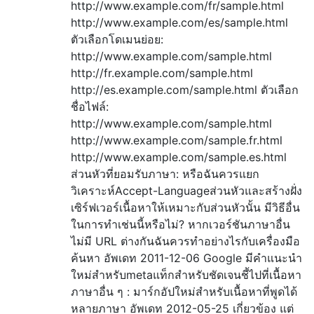
http://www.example.com/fr/sample.html
http://www.example.com/es/sample.html
ตัวเลือกโดเมนย่อย:
http://www.example.com/sample.html
http://fr.example.com/sample.html
http://es.example.com/sample.html ตัวเลือก
ชื่อไฟล์:
http://www.example.com/sample.html
http://www.example.com/sample.fr.html
http://www.example.com/sample.es.html
ส่วนหัวที่ยอมรับภาษา: หรือฉันควรแยก
วิเคราะห์Accept-Languageส่วนหัวและสร้างฝั่ง
เซิร์ฟเวอร์เนื้อหาให้เหมาะกับส่วนหัวนั้น มีวิธีอื่น
ในการทำเช่นนี้หรือไม่? หากเวอร์ชันภาษาอื่น
ไม่มี URL ต่างกันฉันควรทำอย่างไรกับเครื่องมือ
ค้นหา อัพเดท 2011-12-06 Google มีคำแนะนำ
ใหม่สำหรับmetaแท็กสำหรับชัดเจนชี้ไปที่เนื้อหา
ภาษาอื่น ๆ : มาร์กอัปใหม่สำหรับเนื้อหาที่พูดได้
หลายภาษา อัพเดท 2012-05-25 เกี่ยวข้อง แต่