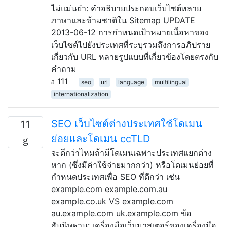
ไม่แม่นยำ: คำอธิบายประกอบเว็บไซต์หลาย
ภาษาและข้ามชาติใน Sitemap UPDATE
2013-06-12 การกำหนดเป้าหมายเนื้อหาของ
เว็บไซต์ไปยังประเทศที่ระบุรวมถึงการอภิปราย
เกี่ยวกับ URL หลายรูปแบบที่เกี่ยวข้องโดยตรงกับ
คำถาม
111
seo
url
language
multilingual
internationalization
SEO เว็บไซต์ต่างประเทศใช้โดเมน
11
ย่อยและโดเมน ccTLD
จะดีกว่าไหมถ้ามีโดเมนเฉพาะประเทศแยกต่าง
หาก (ซึ่งมีค่าใช้จ่ายมากกว่า) หรือโดเมนย่อยที่
กำหนดประเทศเพื่อ SEO ที่ดีกว่า เช่น
example.com example.com.au
example.co.uk VS example.com
au.example.com uk.example.com ข้อ
สันนิษฐาน: เครื่องมือเว็บมาสเตอร์ของเครื่องมือ