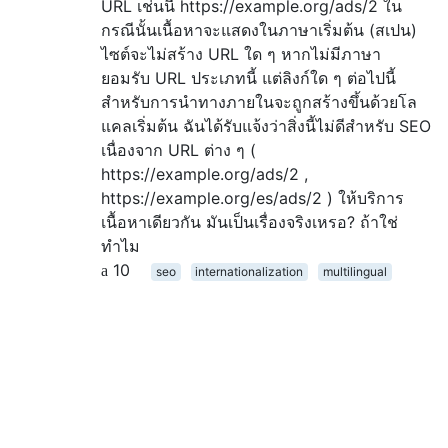
URL เช่นนี้ https://example.org/ads/2 ใน
กรณีนั้นเนื้อหาจะแสดงในภาษาเริ่มต้น (สเปน)
ไซต์จะไม่สร้าง URL ใด ๆ หากไม่มีภาษา
ยอมรับ URL ประเภทนี้ แต่ลิงก์ใด ๆ ต่อไปนี้
สำหรับการนำทางภายในจะถูกสร้างขึ้นด้วยโล
แคลเริ่มต้น ฉันได้รับแจ้งว่าสิ่งนี้ไม่ดีสำหรับ SEO
เนื่องจาก URL ต่าง ๆ (
https://example.org/ads/2 ,
https://example.org/es/ads/2 ) ให้บริการ
เนื้อหาเดียวกัน มันเป็นเรื่องจริงเหรอ? ถ้าใช่
ทำไม
10
seo
internationalization
multilingual