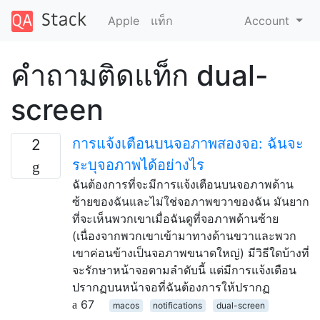
Apple
แท็ก
Account
คำถามติดแท็ก dual-
screen
การแจ้งเตือนบนจอภาพสองจอ: ฉันจะ
2
ระบุจอภาพได้อย่างไร
ฉันต้องการที่จะมีการแจ้งเตือนบนจอภาพด้าน
ซ้ายของฉันและไม่ใช่จอภาพขวาของฉัน มันยาก
ที่จะเห็นพวกเขาเมื่อฉันดูที่จอภาพด้านซ้าย
(เนื่องจากพวกเขาเข้ามาทางด้านขวาและพวก
เขาค่อนข้างเป็นจอภาพขนาดใหญ่) มีวิธีใดบ้างที่
จะรักษาหน้าจอตามลำดับนี้ แต่มีการแจ้งเตือน
ปรากฏบนหน้าจอที่ฉันต้องการให้ปรากฏ
67
macos
notifications
dual-screen