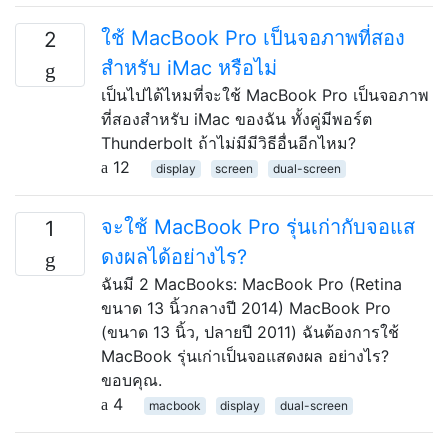
ใช้ MacBook Pro เป็นจอภาพที่สอง
2
สำหรับ iMac หรือไม่
เป็นไปได้ไหมที่จะใช้ MacBook Pro เป็นจอภาพ
ที่สองสำหรับ iMac ของฉัน ทั้งคู่มีพอร์ต
Thunderbolt ถ้าไม่มีมีวิธีอื่นอีกไหม?
12
display
screen
dual-screen
จะใช้ MacBook Pro รุ่นเก่ากับจอแส
1
ดงผลได้อย่างไร?
ฉันมี 2 MacBooks: MacBook Pro (Retina
ขนาด 13 นิ้วกลางปี ​​2014) MacBook Pro
(ขนาด 13 นิ้ว, ปลายปี 2011) ฉันต้องการใช้
MacBook รุ่นเก่าเป็นจอแสดงผล อย่างไร?
ขอบคุณ.
4
macbook
display
dual-screen