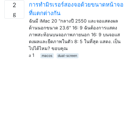
การทำมิรเรอร์สองจอด้วยขนาดหน้าจอ
2
ที่แตกต่างกัน
ฉันมี iMac 20 "กลางปี ​​2550 และจอแสดงผล
ด้านนอกขนาด 23.6" 16: 9 ฉันต้องการแสดง
ภาพสะท้อนบนจอภาพภายนอก 16: 9 บนจอแส
ดงผลและยืดภาพในตัว 8: 5 ในที่สุด แสดง. เป็น
ไปได้ไหม? ขอบคุณ
1
macos
dual-screen