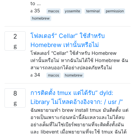
to …
35
macos
yosemite
terminal
permission
homebrew
โฟลเดอร์“ Cellar” ใช้สำหรับ
2
Homebrew เท่านั้นหรือไม่
โฟลเดอร์ "Cellar" ใช้สำหรับ Homebrew
เท่านั้นหรือไม่ หากฉันไม่ได้ใช้ Homebrew ฉัน
สามารถลบออกได้อย่างปลอดภัยหรือไม่
34
macos
homebrew
การติดตั้ง tmux แต่ได้รับ“ dyld:
8
Library ไม่โหลดอ้างอิงจาก: / usr /”
ฉันพยายามทำ brew install tmux มันติดตั้ง แต่
อาจเป็นเพราะก่อนหน้านี้ล้มเหลวและไม่ได้ลบ
อย่างเต็มที่ไม่ใช่เบียร์พยายามที่จะติดตั้งทั้งมัน
และ libevent เมื่อพยายามที่จะใช้ tmux ฉันได้