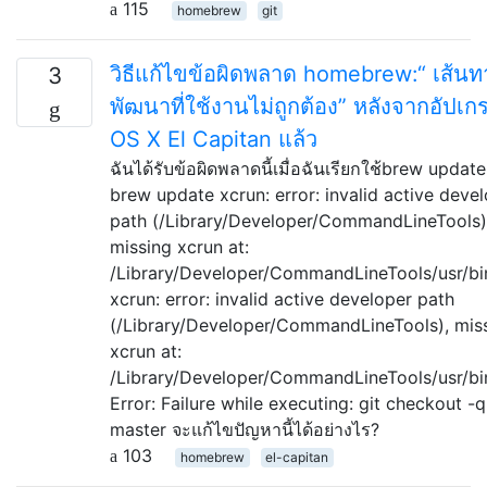
115
homebrew
git
วิธีแก้ไขข้อผิดพลาด homebrew:“ เส้นท
3
พัฒนาที่ใช้งานไม่ถูกต้อง” หลังจากอัปเก
OS X El Capitan แล้ว
ฉันได้รับข้อผิดพลาดนี้เมื่อฉันเรียกใช้brew update
brew update xcrun: error: invalid active deve
path (/Library/Developer/CommandLineTools)
missing xcrun at:
/Library/Developer/CommandLineTools/usr/bi
xcrun: error: invalid active developer path
(/Library/Developer/CommandLineTools), mis
xcrun at:
/Library/Developer/CommandLineTools/usr/bi
Error: Failure while executing: git checkout -q
master จะแก้ไขปัญหานี้ได้อย่างไร?
103
homebrew
el-capitan