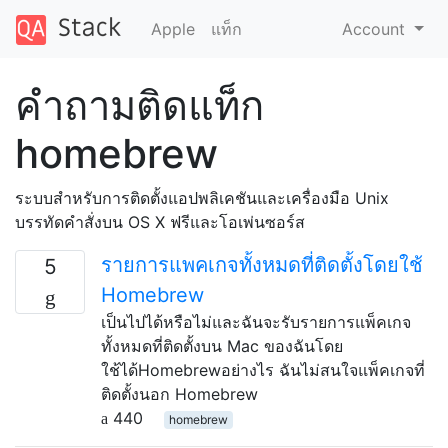
Apple
แท็ก
Account
คำถามติดแท็ก
homebrew
ระบบสำหรับการติดตั้งแอปพลิเคชันและเครื่องมือ Unix
บรรทัดคำสั่งบน OS X ฟรีและโอเพ่นซอร์ส
รายการแพคเกจทั้งหมดที่ติดตั้งโดยใช้
5
Homebrew
เป็นไปได้หรือไม่และฉันจะรับรายการแพ็คเกจ
ทั้งหมดที่ติดตั้งบน Mac ของฉันโดย
ใช้ได้Homebrewอย่างไร ฉันไม่สนใจแพ็คเกจที่
ติดตั้งนอก Homebrew
440
homebrew