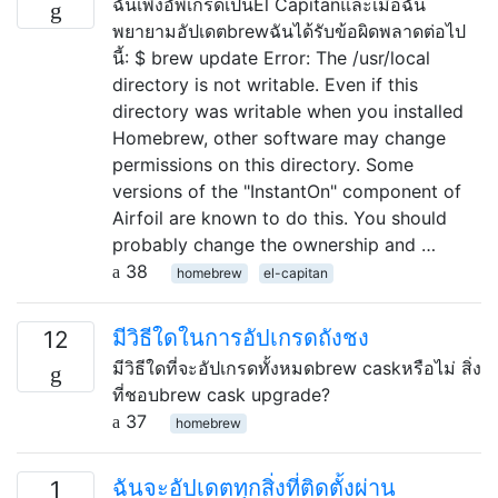
ฉันเพิ่งอัพเกรดเป็นEl Capitanและเมื่อฉัน
พยายามอัปเดตbrewฉันได้รับข้อผิดพลาดต่อไป
นี้: $ brew update Error: The /usr/local
directory is not writable. Even if this
directory was writable when you installed
Homebrew, other software may change
permissions on this directory. Some
versions of the "InstantOn" component of
Airfoil are known to do this. You should
probably change the ownership and …
38
homebrew
el-capitan
มีวิธีใดในการอัปเกรดถังชง
12
มีวิธีใดที่จะอัปเกรดทั้งหมดbrew caskหรือไม่ สิ่ง
ที่ชอบbrew cask upgrade?
37
homebrew
ฉันจะอัปเดตทุกสิ่งที่ติดตั้งผ่าน
1