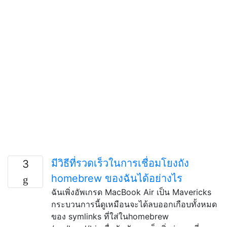
มีวิธีที่รวดเร็วในการเชื่อมโยงถัง
3
homebrew ของฉันได้อย่างไร
ฉันเพิ่งอัพเกรด MacBook Air เป็น Mavericks
กระบวนการนี้ดูเหมือนจะได้ลบออกเกือบทั้งหมด
ของ symlinks ที่ใส่ในhomebrew