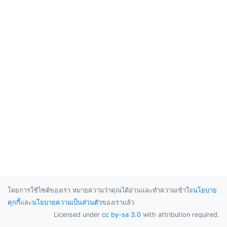
โดยการใช้ไซต์ของเรา หมายความว่าคุณได้อ่านและทำความเข้าใจ
นโยบาย
คุกกี้
และ
นโยบายความเป็นส่วนตัว
ของเราแล้ว
Licensed under
cc by-sa 3.0
with attribution required.