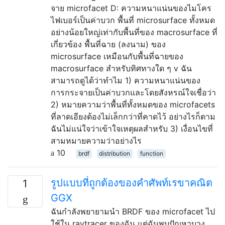
จาย microfacet D: ความหนาแน่นของไมโคร
ไฟเบอร์เป็นค่าบวก พื้นที่ microsurface ทั้งหมด
อย่างน้อยใหญ่เท่ากับพื้นที่ของ macrosurface ที่
เกี่ยวข้อง พื้นที่ฉาย (ลงนาม) ของ
microsurface เหมือนกับพื้นที่ฉายของ
macrosurface สำหรับทิศทางใด ๆ v ฉัน
สามารถดูได้ว่าทำไม 1) ความหนาแน่นของ
การกระจายเป็นค่าบวกและโดยสังหรณ์ใจเชื่อว่า
2) หมายความว่าพื้นที่ทั้งหมดของ microfacets
ที่ลาดเอียงต้องไม่เล็กกว่าที่คาดไว้ อย่างไรก็ตาม
ฉันไม่แน่ใจว่าเข้าใจเหตุผลสำหรับ 3) เงื่อนไขที่
สามหมายความว่าอย่างไร
10
brdf
distribution
function
รูปแบบที่ถูกต้องของคำศัพท์เรขาคณิต
1
GGX
ฉันกำลังพยายามนำ BRDF ของ microfacet ไป
ใช้ใน raytracer ของฉัน แต่ฉันพบปัญหาบาง