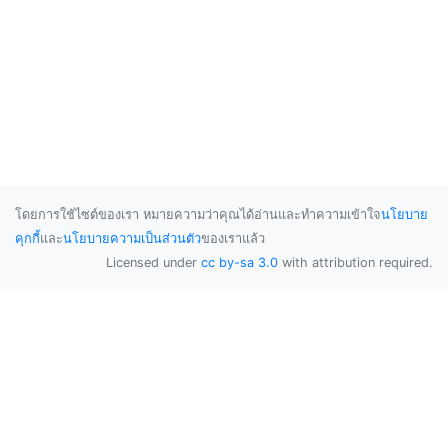
โดยการใช้ไซต์ของเรา หมายความว่าคุณได้อ่านและทำความเข้าใจ
นโยบาย
คุกกี้
และ
นโยบายความเป็นส่วนตัว
ของเราแล้ว
Licensed under
cc by-sa 3.0
with attribution required.