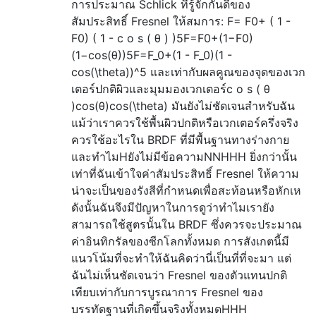
การประมาณ Schlick ที่รู้จักกันดีของ
สัมประสิทธิ์ Fresnel ให้สมการ: F= F0+ ( 1 -
F0) ( 1 - c o s ( θ ) )5F=F0+(1−F0)
(1−cos(θ))5F=F_0+(1 - F_0)(1 -
cos(\theta))^5 และเท่ากับผลคูณของจุดของเวก
เตอร์ปกติผิวและมุมมองเวกเตอร์c o s ( θ
)cos(θ)cos(\theta) มันยังไม่ชัดเจนสำหรับฉัน
แม้ว่าเราควรใช้พื้นผิวปกติหรือเวกเตอร์ครึ่งจริง
ควรใช้อะไรใน BRDF ที่มีพื้นฐานทางร่างกาย
และทำไมHยังไม่มีข้อความNNHHH ยิ่งกว่านั้น
เท่าที่ฉันเข้าใจค่าสัมประสิทธิ์ Fresnel ให้ความ
น่าจะเป็นของรังสีที่กำหนดเพื่อสะท้อนหรือหักเห
ดังนั้นฉันจึงมีปัญหาในการดูว่าทำไมเรายัง
สามารถใช้สูตรนั้นใน BRDF ซึ่งควรจะประมาณ
ค่าอินทิกรัลของซีกโลกทั้งหมด การสังเกตนี้มี
แนวโน้มที่จะทำให้ฉันคิดว่านี่เป็นที่ที่จะมา แต่
ฉันไม่เห็นชัดเจนว่า Fresnel ของตัวแทนปกติ
เทียบเท่ากับการบูรณาการ Fresnel ของ
บรรทัดฐานที่เกิดขึ้นจริงทั้งหมดHHH