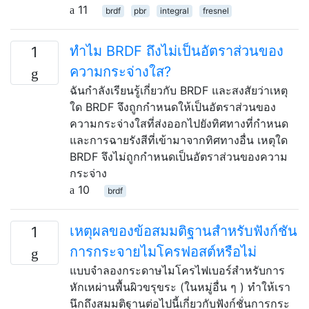
11
brdf
pbr
integral
fresnel
ทำไม BRDF ถึงไม่เป็นอัตราส่วนของ
1
ความกระจ่างใส?
ฉันกำลังเรียนรู้เกี่ยวกับ BRDF และสงสัยว่าเหตุ
ใด BRDF จึงถูกกำหนดให้เป็นอัตราส่วนของ
ความกระจ่างใสที่ส่งออกไปยังทิศทางที่กำหนด
และการฉายรังสีที่เข้ามาจากทิศทางอื่น เหตุใด
BRDF จึงไม่ถูกกำหนดเป็นอัตราส่วนของความ
กระจ่าง
10
brdf
เหตุผลของข้อสมมติฐานสำหรับฟังก์ชัน
1
การกระจายไมโครฟอสต์หรือไม่
แบบจำลองกระดาษไมโครไฟเบอร์สำหรับการ
หักเหผ่านพื้นผิวขรุขระ (ในหมู่อื่น ๆ ) ทำให้เรา
นึกถึงสมมติฐานต่อไปนี้เกี่ยวกับฟังก์ชั่นการกระ