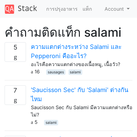
การปรุงอาหาร
แท็ก
Account
คำถามติดแท็ก salami
ความแตกต่างระหว่าง Salami และ
5
Pepperoni คืออะไร?
อะไรคือความแตกต่างของเนื้อหมู, เนื้อวัว?
16
sausages
salami
'Saucisson Sec' กับ 'Salami' ต่างกัน
7
ไหม
Saucisson Sec กับ Salami มีความแตกต่างหรือ
ไม่?
5
salami