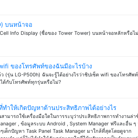
ID) บนหน้าจอ
Cell Info Display (ชื่อของ Tower Tower) บนหน้าจอหลักหรือไม
ต wifi ของโทรศัพท์ของฉันมีอะไรบ้าง
 (รุ่น LG-P500h) ฉันจะรู้ได้อย่างไรว่าชิปเซ็ต wifi ของโทรศัพท
ได้กับโทรศัพท์ทุกรุ่นหรือไม่?
ที่ทำให้เกิดปัญหาด้านประสิทธิภาพได้อย่างไร
นสามารถใช้เครื่องมือใดในการระบุว่าประสิทธิภาพการทำงานล่า
nager , ข้อมูลระบบ Android , System Manager ฟรีและอื่น ๆ
ิงๆเด็กปัญหา Task Panel Task Manager มาใกล้ที่สุดโดยดูจาก