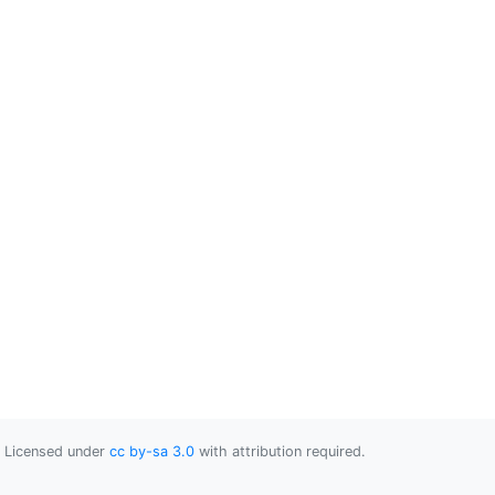
Licensed under
cc by-sa 3.0
with attribution required.