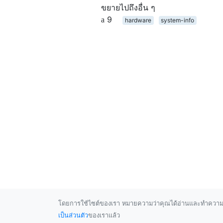
ขยายไปถึงอื่น ๆ
9
hardware
system-info
โดยการใช้ไซต์ของเรา หมายความว่าคุณได้อ่านและทำความ
เป็นส่วนตัว
ของเราแล้ว