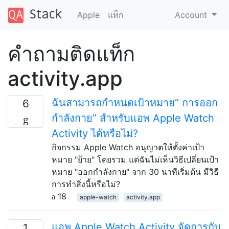
Apple
แท็ก
Account
คำถามติดแท็ก
activity.app
ฉันสามารถกำหนดเป้าหมาย“ การออก
6
กำลังกาย” สำหรับแอพ Apple Watch
Activity ได้หรือไม่?
กิจกรรม Apple Watch อนุญาตให้ตั้งค่าเป้า
หมาย "ย้าย" โดยรวม แต่ฉันไม่เห็นวิธีเปลี่ยนเป้า
หมาย "ออกกำลังกาย" จาก 30 นาทีเริ่มต้น มีวิธี
การทำสิ่งนี้หรือไม่?
18
apple-watch
activity.app
แอพ Apple Watch Activity จัดการกับ
1