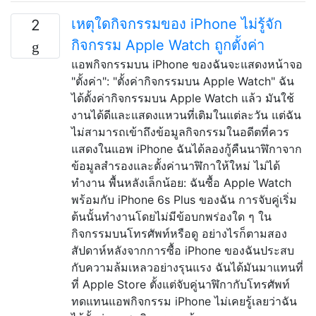
เหตุใดกิจกรรมของ iPhone ไม่รู้จัก
2
กิจกรรม Apple Watch ถูกตั้งค่า
แอพกิจกรรมบน iPhone ของฉันจะแสดงหน้าจอ
"ตั้งค่า": "ตั้งค่ากิจกรรมบน Apple Watch" ฉัน
ได้ตั้งค่ากิจกรรมบน Apple Watch แล้ว มันใช้
งานได้ดีและแสดงแหวนที่เติมในแต่ละวัน แต่ฉัน
ไม่สามารถเข้าถึงข้อมูลกิจกรรมในอดีตที่ควร
แสดงในแอพ iPhone ฉันได้ลองกู้คืนนาฬิกาจาก
ข้อมูลสำรองและตั้งค่านาฬิกาให้ใหม่ ไม่ได้
ทำงาน พื้นหลังเล็กน้อย: ฉันซื้อ Apple Watch
พร้อมกับ iPhone 6s Plus ของฉัน การจับคู่เริ่ม
ต้นนั้นทำงานโดยไม่มีข้อบกพร่องใด ๆ ใน
กิจกรรมบนโทรศัพท์หรือดู อย่างไรก็ตามสอง
สัปดาห์หลังจากการซื้อ iPhone ของฉันประสบ
กับความล้มเหลวอย่างรุนแรง ฉันได้มันมาแทนที่
ที่ Apple Store ตั้งแต่จับคู่นาฬิกากับโทรศัพท์
ทดแทนแอพกิจกรรม iPhone ไม่เคยรู้เลยว่าฉัน