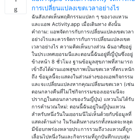
การเปลี่ยนแปลงเขตเวลาอย่างไร
ฉันสังเกตเห็นพฤติกรรมแปลก ๆ ของวงแหวน
และแอพ Activity.app เมื่อเดินทาง ดังนั้น
คำถาม: แอพจัดการกับการเปลี่ยนแปลงเขตเวลา
อย่างไรและควรจัดการกับการเปลี่ยนแปลงเขต
เวลาอย่างไร ความคิดเห็นบางส่วน ฉันอาศัยอยู่
ในประเทศเยอรมนีและตอนนี้ฉันอยู่ที่ญี่ปุ่นซึ่งอยู่
ข้างหน้า 8 ชั่วโมง ฐานข้อมูลสุขภาพที่สามารถ
เข้าถึงได้ผ่านแอพสุขภาพเป็นเขตเวลาที่ตระหนัก
ถึง ข้อมูลนี้จะแสดงในส่วนล่างของแอพกิจกรรม
และจะเปลี่ยนแปลงหากคุณเปลี่ยนเขตเวลา (เช่น
ตอนกลางคืนที่ไม่ใช่กิจกรรมของเยอรมนีจะ
ปรากฏในตอนกลางของวันญี่ปุ่น) แหวนไม่ได้รับ
การคำนวณใหม่: ตอนนี้ฉันอยู่ในญี่ปุ่นแหวน
สำหรับหนึ่งวันในเยอรมนีไม่เห็นด้วยกับข้อมูลที่
แสดงด้านล่าง ในวันเดินทางนรกทั้งหมดจะหลุด
มีข้อบกพร่องหลายประการรวมถึงวงแหวนที่ถูก
เลื่อนไปหนึ่งวันและกิจกรรมที่ถูกบันทึกแบบสุ่ม