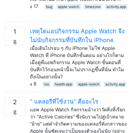
17
bug
apple-watch
timezone
activity.app
เหตุใดแอปกิจกรรม Apple Watch จึง
1
ไม่นับกิจกรรมที่บันทึกใน iPhone
เมื่อเดินไปรอบ ๆ กับ iPhone ไม่ใช่ Apple
Watch ที่ iPhone บันทึกขั้นตอน อย่างไรก็ตาม
เมื่อดูที่แอพกิจกรรม Apple Watch ขั้นตอนที่
บันทึกไว้ก่อนหน้านี้จะไม่ปรากฏขึ้นที่นั่น ทำไม
ถึงเป็นอย่างนั้น?
8
ios
health.app
apple-watch
activity.app
“ แคลอรีที่ใช้งาน” คืออะไร
2
แอพ Apple Watch กิจกรรมอ้างว่าวัดสิ่งที่เรียก
ว่า "Active Calories" ซึ่งนับรวมไปสู่เป้าหมาย
"ย้าย" แต่คำจำกัดความของแคลอรี่ดังกล่าวของ
Apple นั้นชัดเจนว่าเป็นของตัวเองไม่นับ (อย่าง