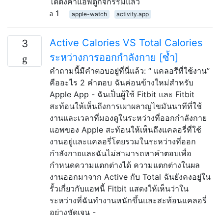
ได้ตั้งค่าแอพดูกิจกรรมแล้ว
1
apple-watch
activity.app
Active Calories VS Total Calories
3
ระหว่างการออกกำลังกาย [ซ้ำ]
คำถามนี้มีคำตอบอยู่ที่นี่แล้ว: “ แคลอรีที่ใช้งาน”
คืออะไร 2 คำตอบ ฉันค่อนข้างใหม่สำหรับ
Apple App - ฉันเป็นผู้ใช้ Fitbit และ Fitbit
สะท้อนให้เห็นถึงการเผาผลาญไขมันนาทีที่ใช้
งานและเวลาที่มองดูในระหว่างที่ออกกำลังกาย
แอพของ Apple สะท้อนให้เห็นถึงแคลอรี่ที่ใช้
งานอยู่และแคลอรี่โดยรวมในระหว่างที่ออก
กำลังกายและฉันไม่สามารถหาคำตอบเพื่อ
กำหนดความแตกต่างได้ ความแตกต่างในผล
งานออกมาจาก Active กับ Total ฉันยังคงอยู่ใน
รั้วเกี่ยวกับแอพนี้ Fitbit แสดงให้เห็นว่าใน
ระหว่างที่ฉันทำงานหนักขึ้นและสะท้อนแคลอรี่
อย่างชัดเจน -