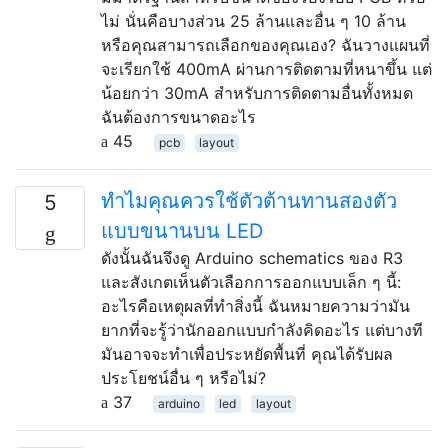
ไม่ นั่นคือบางส่วน 25 ล้านและอื่น ๆ 10 ล้าน
หรือคุณสามารถเลือกของคุณเอง? ฉันวางแผนที่
จะเรียกใช้ 400mA ผ่านการติดตามที่หนาขึ้น แต่
น้อยกว่า 30mA สำหรับการติดตามอื่นทั้งหมด
ฉันต้องการขนาดอะไร
45
pcb
layout
ทำไมคุณควรใช้ตัวต้านทานสองตัว
5
แบบขนานบน LED
ดังนั้นฉันจึงดู Arduino schematics ของ R3
และสังเกตเห็นตัวเลือกการออกแบบเล็ก ๆ นี้:
อะไรคือเหตุผลที่ทำสิ่งนี้ ฉันหมายความว่ามัน
ยากที่จะรู้ว่านักออกแบบกำลังคิดอะไร แต่บางที
มันอาจจะทำเพื่อประหยัดพื้นที่ คุณได้รับผล
ประโยชน์อื่น ๆ หรือไม่?
37
arduino
led
layout