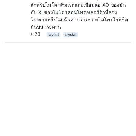
สำหรับไมโครตัวแรกและเชื่อมต่อ XO ของมัน
กับ XI ของไมโครคอนโทรลเลอร์ตัวที่สอง
โดยตรงหรือไม่ ฉันคาดว่าจะวางไมโครใกล้ชิด
กันบนกระดาน
20
layout
crystal