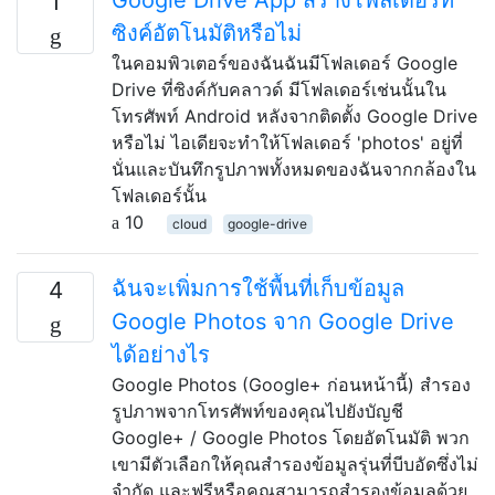
1
ซิงค์อัตโนมัติหรือไม่
ในคอมพิวเตอร์ของฉันฉันมีโฟลเดอร์ Google
Drive ที่ซิงค์กับคลาวด์ มีโฟลเดอร์เช่นนั้นใน
โทรศัพท์ Android หลังจากติดตั้ง Google Drive
หรือไม่ ไอเดียจะทำให้โฟลเดอร์ 'photos' อยู่ที่
นั่นและบันทึกรูปภาพทั้งหมดของฉันจากกล้องใน
โฟลเดอร์นั้น
10
cloud
google-drive
ฉันจะเพิ่มการใช้พื้นที่เก็บข้อมูล
4
Google Photos จาก Google Drive
ได้อย่างไร
Google Photos (Google+ ก่อนหน้านี้) สำรอง
รูปภาพจากโทรศัพท์ของคุณไปยังบัญชี
Google+ / Google Photos โดยอัตโนมัติ พวก
เขามีตัวเลือกให้คุณสำรองข้อมูลรุ่นที่บีบอัดซึ่งไม่
จำกัด และฟรีหรือคุณสามารถสำรองข้อมูลด้วย