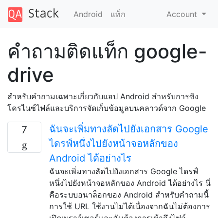
Android
แท็ก
Account
คำถามติดแท็ก google-
drive
สำหรับคำถามเฉพาะเกี่ยวกับแอป Android สำหรับการซิง
โครไนซ์ไฟล์และบริการจัดเก็บข้อมูลบนคลาวด์จาก Google
ฉันจะเพิ่มทางลัดไปยังเอกสาร Google
7
ไดรฟ์หนึ่งไปยังหน้าจอหลักของ
Android ได้อย่างไร
ฉันจะเพิ่มทางลัดไปยังเอกสาร Google ไดรฟ์
หนึ่งไปยังหน้าจอหลักของ Android ได้อย่างไร นี่
คือระบบอนาล็อกของ Android สำหรับคำถามนี้
การใช้ URL ใช้งานไม่ได้เนื่องจากฉันไม่ต้องการ
เปิดเบราว์เซอร์และฉันต้องการเข้าถึงไฟล์