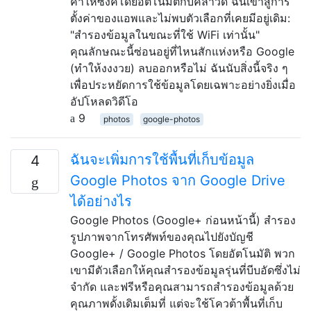
ค่าให้ซิงค์โดยอัตโนมัติกับคลาวด์ ฉันเข้าสู่การ
ตั้งค่าของแอพและไม่พบตัวเลือกที่เคยมีอยู่เดิม:
"สำรองข้อมูลในขณะที่ใช้ WiFi เท่านั้น"
คุณลักษณะนี้ซ่อนอยู่ที่ไหนสักแห่งหรือ Google
(ทำให้งงงวย) ลบออกหรือไม่ ฉันนับสิ่งนี้จริง ๆ
เพื่อประหยัดการใช้ข้อมูลโดยเฉพาะอย่างยิ่งเมื่อ
อัปโหลดวิดีโอ
9
photos
google-photos
ฉันจะเพิ่มการใช้พื้นที่เก็บข้อมูล
4
Google Photos จาก Google Drive
ได้อย่างไร
Google Photos (Google+ ก่อนหน้านี้) สำรอง
รูปภาพจากโทรศัพท์ของคุณไปยังบัญชี
Google+ / Google Photos โดยอัตโนมัติ พวก
เขามีตัวเลือกให้คุณสำรองข้อมูลรุ่นที่บีบอัดซึ่งไม่
จำกัด และฟรีหรือคุณสามารถสำรองข้อมูลด้วย
คุณภาพดั้งเดิมเต็มที่ แต่จะใช้โควต้าพื้นที่เก็บ