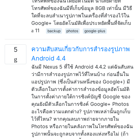
โทรศัพท์ของฉันโดยอัตโนมัติ น่าเสียดายที่
โทรศัพท์ของฉันมีที่เก็บข้อมูล 8GB เท่านั้น มีวิธี
ใดที่จะลบสำเนารูปภาพในเครื่องที่สำรองไว้ใน
Google+ โดยอัตโนมัติเพื่อประหยัดพื้นที่จัดเก็บ
11
backup
photos
google-plus
ความสับสนเกี่ยวกับการสำรองรูปภาพ
5
Android 4.4
ฉันมี Nexus 5 ที่ใช้ Android 4.4.2 แต่ฉันสับสน
ว่ามีการสำรองรูปภาพไว้ที่ไหนบ้าง ก่อนอื่นใน
แอปรูปภาพ (ซึ่งเป็นส่วนหนึ่งของ Google+) มี
ตัวเลือกในการตั้งค่าการสำรองข้อมูลอัตโนมัติ
ในการตั้งค่าภายใต้การซิงค์บัญชี Google ของ
คุณยังมีตัวเลือกในการซิงค์ Google+ Photos
อะไรคือความแตกต่าง? รูปภาพเหล่านั้นถูกเก็บ
ไว้ที่ไหน? หากคุณลบภาพถ่ายจากภายใน
Photos หรือภายในคลังภาพในโทรศัพท์ของฉัน
รูปภาพนั้นจะถูกลบจากทั้งสองแห่งหรือไม่ (ถ้า