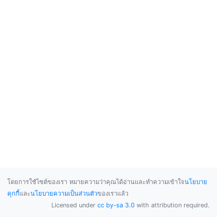
โดยการใช้ไซต์ของเรา หมายความว่าคุณได้อ่านและทำความเข้าใจ
นโยบาย
คุกกี้
และ
นโยบายความเป็นส่วนตัว
ของเราแล้ว
Licensed under
cc by-sa 3.0
with attribution required.