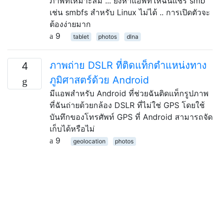
ภาพที่เหมาะสม ... ยังหาแอพที่ให้ฉันแชร์ smb
เช่น smbfs สำหรับ Linux ไม่ได้ .. การเปิดตัวจะ
ต้องง่ายมาก
9
tablet
photos
dlna
ภาพถ่าย DSLR ที่ติดแท็กตำแหน่งทาง
4
ภูมิศาสตร์ด้วย Android
มีแอพสำหรับ Android ที่ช่วยฉันติดแท็กรูปภาพ
ที่ฉันถ่ายด้วยกล้อง DSLR ที่ไม่ใช่ GPS โดยใช้
บันทึกของโทรศัพท์ GPS ที่ Android สามารถจัด
เก็บได้หรือไม่
9
geolocation
photos