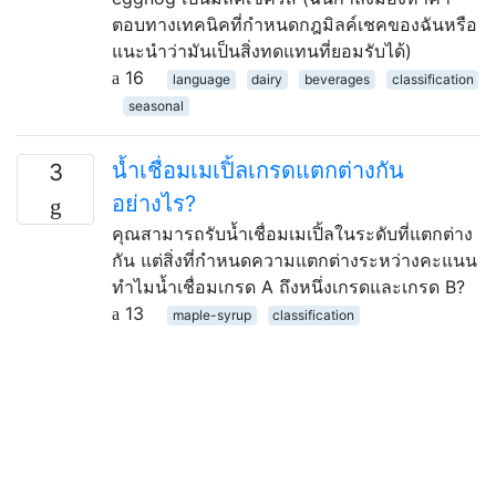
ตอบทางเทคนิคที่กำหนดกฎมิลค์เชคของฉันหรือ
แนะนำว่ามันเป็นสิ่งทดแทนที่ยอมรับได้)
16
language
dairy
beverages
classification
seasonal
น้ำเชื่อมเมเปิ้ลเกรดแตกต่างกัน
3
อย่างไร?
คุณสามารถรับน้ำเชื่อมเมเปิ้ลในระดับที่แตกต่าง
กัน แต่สิ่งที่กำหนดความแตกต่างระหว่างคะแนน
ทำไมน้ำเชื่อมเกรด A ถึงหนึ่งเกรดและเกรด B?
13
maple-syrup
classification