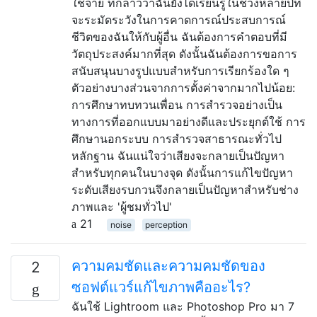
ใช้จ่าย ที่กล่าวว่าฉันยังได้เรียนรู้ในช่วงหลายปีที่
จะระมัดระวังในการคาดการณ์ประสบการณ์
ชีวิตของฉันให้กับผู้อื่น ฉันต้องการคำตอบที่มี
วัตถุประสงค์มากที่สุด ดังนั้นฉันต้องการขอการ
สนับสนุนบางรูปแบบสำหรับการเรียกร้องใด ๆ
ตัวอย่างบางส่วนจากการตั้งค่าจากมากไปน้อย:
การศึกษาทบทวนเพื่อน การสำรวจอย่างเป็น
ทางการที่ออกแบบมาอย่างดีและประยุกต์ใช้ การ
ศึกษานอกระบบ การสำรวจสาธารณะทั่วไป
หลักฐาน ฉันแน่ใจว่าเสียงจะกลายเป็นปัญหา
สำหรับทุกคนในบางจุด ดังนั้นการแก้ไขปัญหา
ระดับเสียงรบกวนจึงกลายเป็นปัญหาสำหรับช่าง
ภาพและ 'ผู้ชมทั่วไป'
21
noise
perception
ความคมชัดและความคมชัดของ
2
ซอฟต์แวร์แก้ไขภาพคืออะไร?
ฉันใช้ Lightroom และ Photoshop Pro มา 7