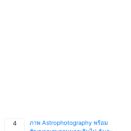
ภาพ Astrophotography พร้อม
4