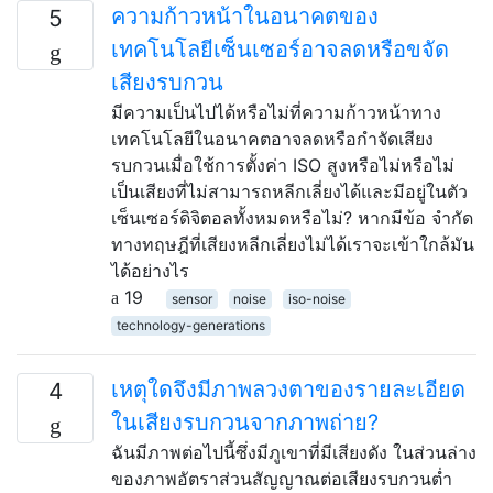
ความก้าวหน้าในอนาคตของ
5
เทคโนโลยีเซ็นเซอร์อาจลดหรือขจัด
เสียงรบกวน
มีความเป็นไปได้หรือไม่ที่ความก้าวหน้าทาง
เทคโนโลยีในอนาคตอาจลดหรือกำจัดเสียง
รบกวนเมื่อใช้การตั้งค่า ISO สูงหรือไม่หรือไม่
เป็นเสียงที่ไม่สามารถหลีกเลี่ยงได้และมีอยู่ในตัว
เซ็นเซอร์ดิจิตอลทั้งหมดหรือไม่? หากมีข้อ จำกัด
ทางทฤษฎีที่เสียงหลีกเลี่ยงไม่ได้เราจะเข้าใกล้มัน
ได้อย่างไร
19
sensor
noise
iso-noise
technology-generations
เหตุใดจึงมีภาพลวงตาของรายละเอียด
4
ในเสียงรบกวนจากภาพถ่าย?
ฉันมีภาพต่อไปนี้ซึ่งมีภูเขาที่มีเสียงดัง ในส่วนล่าง
ของภาพอัตราส่วนสัญญาณต่อเสียงรบกวนต่ำ