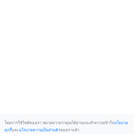
โดยการใช้ไซต์ของเรา หมายความว่าคุณได้อ่านและทำความเข้าใจ
นโยบาย
คุกกี้
และ
นโยบายความเป็นส่วนตัว
ของเราแล้ว