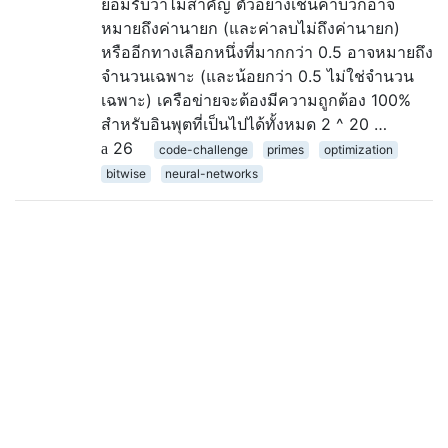
ยอมรับว่าไม่สำคัญ ตัวอย่างเช่นค่าบวกอาจ
หมายถึงค่านายก (และค่าลบไม่ถึงค่านายก)
หรืออีกทางเลือกหนึ่งที่มากกว่า 0.5 อาจหมายถึง
จำนวนเฉพาะ (และน้อยกว่า 0.5 ไม่ใช่จำนวน
เฉพาะ) เครือข่ายจะต้องมีความถูกต้อง 100%
สำหรับอินพุตที่เป็นไปได้ทั้งหมด 2 ^ 20 …
26
code-challenge
primes
optimization
bitwise
neural-networks