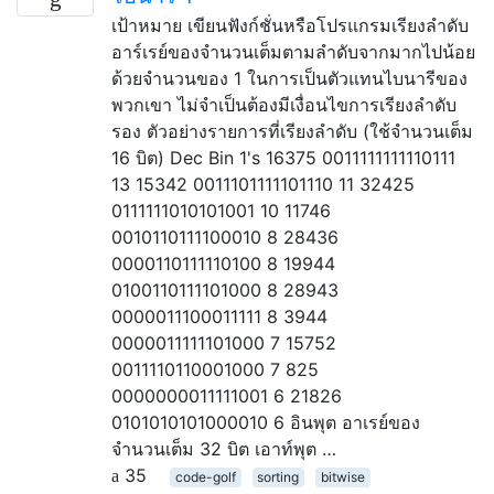
เป้าหมาย เขียนฟังก์ชั่นหรือโปรแกรมเรียงลำดับ
อาร์เรย์ของจำนวนเต็มตามลำดับจากมากไปน้อย
ด้วยจำนวนของ 1 ในการเป็นตัวแทนไบนารีของ
พวกเขา ไม่จำเป็นต้องมีเงื่อนไขการเรียงลำดับ
รอง ตัวอย่างรายการที่เรียงลำดับ (ใช้จำนวนเต็ม
16 บิต) Dec Bin 1's 16375 0011111111110111
13 15342 0011101111101110 11 32425
0111111010101001 10 11746
0010110111100010 8 28436
0000110111110100 8 19944
0100110111101000 8 28943
0000011100011111 8 3944
0000011111101000 7 15752
0011110110001000 7 825
0000000011111001 6 21826
0101010101000010 6 อินพุต อาเรย์ของ
จำนวนเต็ม 32 บิต เอาท์พุต …
35
code-golf
sorting
bitwise