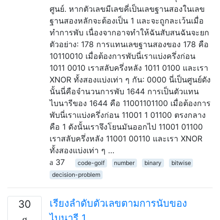
ศูนย์. หากตัวเลขมีเลขคี่เป็นเลขฐานสองในเลข
ฐานสองหลักจะต้องเป็น 1 และจะถูกละเว้นเมื่อ
ทำการพับ เนื่องจากอาจทำให้ฉันสับสนฉันจะยก
ตัวอย่าง: 178 การแทนเลขฐานสองของ 178 คือ
10110010 เมื่อต้องการพับนี่เราแบ่งครึ่งก่อน
1011 0010 เราสลับครึ่งหลัง 1011 0100 และเรา
XNOR ทั้งสองแบ่งเท่า ๆ กัน: 0000 นี่เป็นศูนย์ดัง
นั้นนี่คือจำนวนการพับ 1644 การเป็นตัวแทน
ไบนารีของ 1644 คือ 11001101100 เมื่อต้องการ
พับนี่เราแบ่งครึ่งก่อน 11001 1 01100 ตรงกลาง
คือ 1 ดังนั้นเราจึงโยนมันออกไป 11001 01100
เราสลับครึ่งหลัง 11001 00110 และเรา XNOR
ทั้งสองแบ่งเท่า ๆ …
37
code-golf
number
binary
bitwise
decision-problem
เรียงลำดับตัวเลขตามการนับของ
30
ไบนารี 1