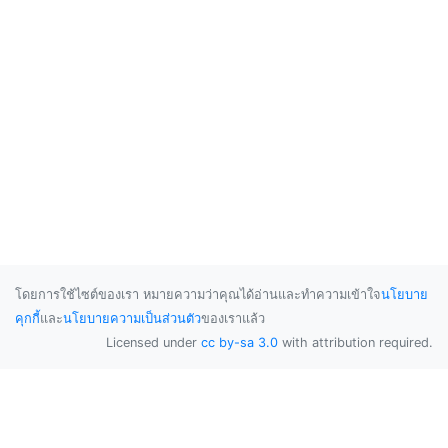
โดยการใช้ไซต์ของเรา หมายความว่าคุณได้อ่านและทำความเข้าใจ
นโยบาย
คุกกี้
และ
นโยบายความเป็นส่วนตัว
ของเราแล้ว
Licensed under
cc by-sa 3.0
with attribution required.