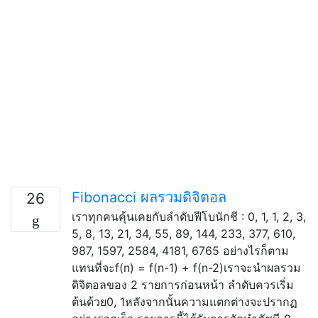
Fibonacci ผลรวมดิจิตอล
26
เราทุกคนคุ้นเคยกับลำดับฟีโบนักชี : 0, 1, 1, 2, 3,
5, 8, 13, 21, 34, 55, 89, 144, 233, 377, 610,
987, 1597, 2584, 4181, 6765 อย่างไรก็ตาม
แทนที่จะf(n) = f(n-1) + f(n-2)เราจะนำผลรวม
ดิจิตอลของ 2 รายการก่อนหน้า ลำดับควรเริ่ม
ต้นด้วย0, 1หลังจากนั้นความแตกต่างจะปรากฏ