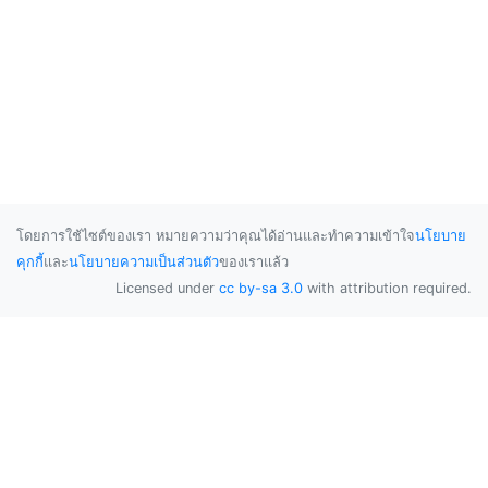
โดยการใช้ไซต์ของเรา หมายความว่าคุณได้อ่านและทำความเข้าใจ
นโยบาย
คุกกี้
และ
นโยบายความเป็นส่วนตัว
ของเราแล้ว
Licensed under
cc by-sa 3.0
with attribution required.