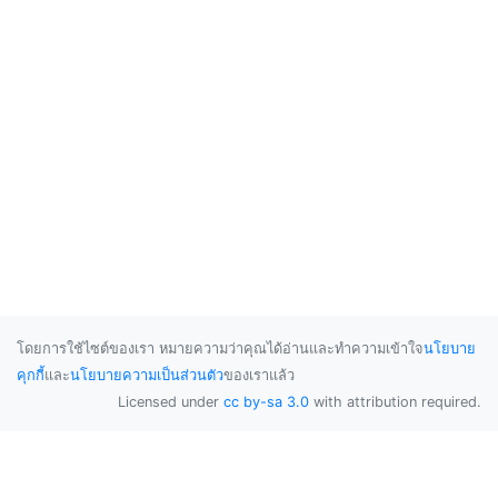
โดยการใช้ไซต์ของเรา หมายความว่าคุณได้อ่านและทำความเข้าใจ
นโยบาย
คุกกี้
และ
นโยบายความเป็นส่วนตัว
ของเราแล้ว
Licensed under
cc by-sa 3.0
with attribution required.