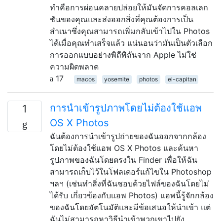
ทำคือการผ่อนคลายปล่อยให้มันจัดการคอลเลก
ชันของคุณและส่งออกสิ่งที่คุณต้องการเป็น
สำเนาซึ่งคุณสามารถเพิ่มกลับเข้าไปใน Photos
ได้เมื่อคุณทำเสร็จแล้ว แน่นอนว่ามันเป็นตัวเลือก
การออกแบบอย่างพิถีพิถันจาก Apple ไม่ใช่
ความผิดพลาด
17
macos
yosemite
photos
el-capitan
การนำเข้ารูปภาพโดยไม่ต้องใช้แอพ
1
OS X Photos
ฉันต้องการนำเข้ารูปถ่ายของฉันออกจากกล้อง
โดยไม่ต้องใช้แอพ OS X Photos และค้นหา
รูปภาพของฉันโดยตรงใน Finder เพื่อให้ฉัน
สามารถเก็บไว้ในโฟลเดอร์แก้ไขใน Photoshop
ฯลฯ (เช่นทำสิ่งที่ฉันชอบด้วยไฟล์ของฉันโดยไม่
ได้รับ เกี่ยวข้องกับแอพ Photos) แอพนี้รู้จักกล้อง
ของฉันโดยอัตโนมัติและมีข้อเสนอให้นำเข้า แต่
ฉันไม่สามารถหาวิธีนำเข้าพวกเขาไปยัง