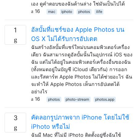
เอง ดูคำตอบของฉันด้านล่าง ใช่มันเป็นไปได้
16
mac
iphoto
photos
ilife
อัลบั้มที่แชร์ของ Apple Photos บน
1
OS X ไม่ได้รับการอัปเดต
ฉันสร้างอัลบั้มที่แชร์ใหม่บนคอมพิวเตอร์เครื่อง
เดียว ฉันสามารถดูอัลบั้มนั้นในอุปกรณ์ iOS ของ
ฉัน แต่ไม่ได้อยู่ในคอมพิวเตอร์เครื่องอื่นของฉัน
(ทั้งหมดอยู่ในบัญชี iCloud เดียวกัน) การออก
และรีสตาร์ท Apple Photos ไม่ได้ช่วยอะไร ฉัน
จะทำให้ Apple Photos เห็นการอัปเดตได้
อย่างไร
16
photos
photo-stream
photos.app
คัดลอกรูปภาพจาก iPhone โดยไม่ใช้
3
iPhoto หรือไม่
ฉันมี Mac ที่ไม่มี iPhoto ติดตั้งอยู่ซึ่งฉันใช้