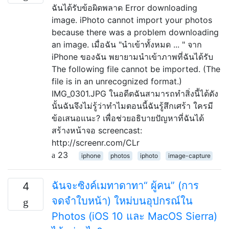
ฉันได้รับข้อผิดพลาด Error downloading
image. iPhoto cannot import your photos
because there was a problem downloading
an image. เมื่อฉัน "นำเข้าทั้งหมด ... " จาก
iPhone ของฉัน พยายามนำเข้าภาพที่ฉันได้รับ
The following file cannot be imported. (The
file is in an unrecognized format.)
IMG_0301.JPG ในอดีตฉันสามารถทำสิ่งนี้ได้ดัง
นั้นฉันจึงไม่รู้ว่าทำไมตอนนี้ฉันรู้สึกเศร้า ใครมี
ข้อเสนอแนะ? เพื่อช่วยอธิบายปัญหาที่ฉันได้
สร้างหน้าจอ screencast:
http://screenr.com/CLr
23
iphone
photos
iphoto
image-capture
ฉันจะซิงค์เมทาดาทา“ ผู้คน” (การ
4
จดจำใบหน้า) ใหม่บนอุปกรณ์ใน
Photos (iOS 10 และ MacOS Sierra)