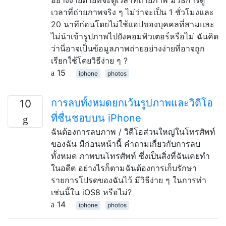
เวลาที่ถ่ายภาพจริง ๆ ไม่ว่าจะเป็น 1 ชั่วโมงและ
20 นาทีก่อนโดยไม่ใช้แอปของบุคคลที่สามและ
ไม่นำเข้ารูปภาพไปยังคอมพิวเตอร์หรือไม่ ฉันคิด
ว่านี่อาจเป็นข้อมูลภาพถ่ายอย่างง่ายที่อาจถูก
เรียกใช้โดยวิธีง่าย ๆ ?
15
iphone
photos
การลบทั้งหมดยกเว้นรูปภาพและวิดีโอ
10
ที่ชื่นชอบบน iPhone
ฉันต้องการลบภาพ / วิดีโอส่วนใหญ่ในโทรศัพท์
ของฉัน มีก่อนหน้านี้ คำถามเกี่ยวกับการลบ
ทั้งหมด ภาพบนโทรศัพท์ ซึ่งเป็นสิ่งที่ฉันเคยทำ
ในอดีต อย่างไรก็ตามฉันต้องการเก็บรักษา
รายการโปรดของฉันไว้ มีวิธีง่าย ๆ ในการทำ
เช่นนี้ใน iOS8 หรือไม่?
14
iphone
photos