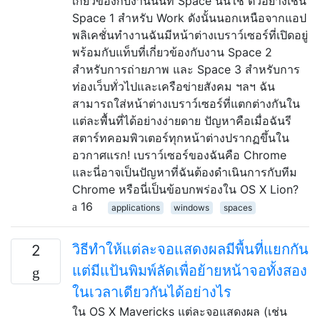
เกี่ยวข้องกับงานนั้นที่ Space นั้นใช้ ตัวอย่างเช่น
Space 1 สำหรับ Work ดังนั้นนอกเหนือจากแอป
พลิเคชั่นทำงานฉันมีหน้าต่างเบราว์เซอร์ที่เปิดอยู่
พร้อมกับแท็บที่เกี่ยวข้องกับงาน Space 2
สำหรับการถ่ายภาพ และ Space 3 สำหรับการ
ท่องเว็บทั่วไปและเครือข่ายสังคม ฯลฯ ฉัน
สามารถใส่หน้าต่างเบราว์เซอร์ที่แตกต่างกันใน
แต่ละพื้นที่ได้อย่างง่ายดาย ปัญหาคือเมื่อฉันรี
สตาร์ทคอมพิวเตอร์ทุกหน้าต่างปรากฏขึ้นใน
อวกาศแรก! เบราว์เซอร์ของฉันคือ Chrome
และนี่อาจเป็นปัญหาที่ฉันต้องดำเนินการกับทีม
Chrome หรือนี่เป็นข้อบกพร่องใน OS X Lion?
16
applications
windows
spaces
วิธีทำให้แต่ละจอแสดงผลมีพื้นที่แยกกัน
2
แต่มีแป้นพิมพ์ลัดเพื่อย้ายหน้าจอทั้งสอง
ในเวลาเดียวกันได้อย่างไร
ใน OS X Mavericks แต่ละจอแสดงผล (เช่น