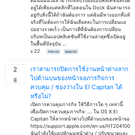
ตอนนี้ฉันไม่สามารถสลับไปยังแอปพลิเคชันที่เปิด
อยู่ได้เพียงแค่คลิกที่ไอคอนใน Dock ฉันสามารถ
อยู่กับสิ่งนี้ได้ถ้าฉันต้องการ แต่ฉันมีทางออกที่แท้
จริงที่ไม่ต้องการให้ฉันเสียสละในการเปลี่ยนแอ
ปอย่างรวดเร็ว เป็นการดีที่ฉันต้องการเปลี่ยน
บริบทเป็นแอปพลิเคชันที่ใช้งานล่าสุดซึ่งเปิดอยู่
ในพื้นที่ปัจจุบัน …
22
macos
spaces
เราสามารถปิดการใช้งานหน้าต่างลาก
2
ไปด้านบนของหน้าจอภารกิจการ
ควบคุม / ช่องว่างใน El Capitan ได้
หรือไม่?
เปิดการควบคุมภารกิจ ใช้วิธีการใด ๆ เหล่านี้
เพื่อเปิดการควบคุมภารกิจ: .... ใน OS X El
Capitan ให้ลากหน้าต่างไปที่ด้านบนของหน้าจอ
https://support.apple.com/en-us/HT204100
ฉันกำลังใช้แอปหักมุมหน้าต่าง / ปรับขนาดและ