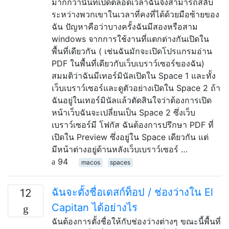
มากกว่านั้นที่เปิดตลอดเวลาฉันจึงสามารถสลับ
ระหว่างพวกเขาในเวลาที่คงที่ได้ด้วยมือซ้ายของ
ฉัน ปัญหาคือว่าบางครั้งฉันมีสองหรือสาม
windows จากการใช้งานที่แตกต่างกันเปิดใน
พื้นที่เดียวกัน ( เช่นฉันมักจะเปิดโปรแกรมอ่าน
PDF ในพื้นที่เดียวกับเว็บเบราว์เซอร์ของฉัน)
สมมติว่าฉันมีเทอร์มินัลเปิดใน Space 1 และทั้ง
เว็บเบราว์เซอร์และดูตัวอย่างเปิดใน Space 2 ถ้า
ฉันอยู่ในเทอร์มินัลแล้วตัดสินใจว่าต้องการเปิด
หน้าเว็บฉันจะเปลี่ยนเป็น Space 2 ซึ่งเว็บ
เบราว์เซอร์มี โฟกัส ฉันต้องการปรึกษา PDF ที่
เปิดใน Preview ซึ่งอยู่ใน Space เดียวกัน แต่
มีหน้าต่างอยู่ด้านหลังเว็บเบราว์เซอร์ …
94
macos
spaces
ฉันจะตั้งชื่อเดสก์ท็อป / ช่องว่างใน El
12
Capitan ได้อย่างไร
ฉันต้องการตั้งชื่อให้กับช่องว่างต่างๆ ขณะนี้พื้นที่