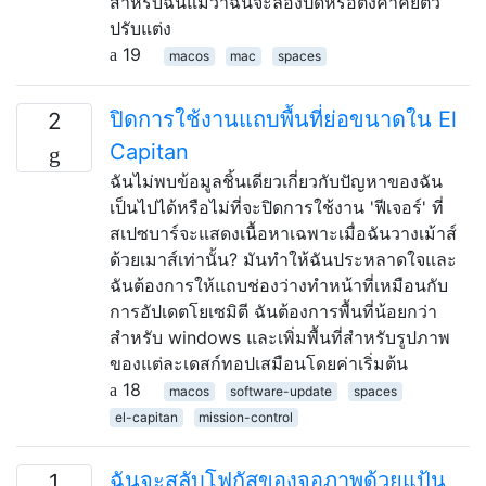
สำหรับฉันแม้ว่าฉันจะลองปิดหรือตั้งค่าคีย์ตัว
ปรับแต่ง
19
macos
mac
spaces
ปิดการใช้งานแถบพื้นที่ย่อขนาดใน El
2
Capitan
ฉันไม่พบข้อมูลชิ้นเดียวเกี่ยวกับปัญหาของฉัน
เป็นไปได้หรือไม่ที่จะปิดการใช้งาน 'ฟีเจอร์' ที่
สเปซบาร์จะแสดงเนื้อหาเฉพาะเมื่อฉันวางเม้าส์
ด้วยเมาส์เท่านั้น? มันทำให้ฉันประหลาดใจและ
ฉันต้องการให้แถบช่องว่างทำหน้าที่เหมือนกับ
การอัปเดตโยเซมิตี ฉันต้องการพื้นที่น้อยกว่า
สำหรับ windows และเพิ่มพื้นที่สำหรับรูปภาพ
ของแต่ละเดสก์ทอปเสมือนโดยค่าเริ่มต้น
18
macos
software-update
spaces
el-capitan
mission-control
ฉันจะสลับโฟกัสของจอภาพด้วยแป้น
1