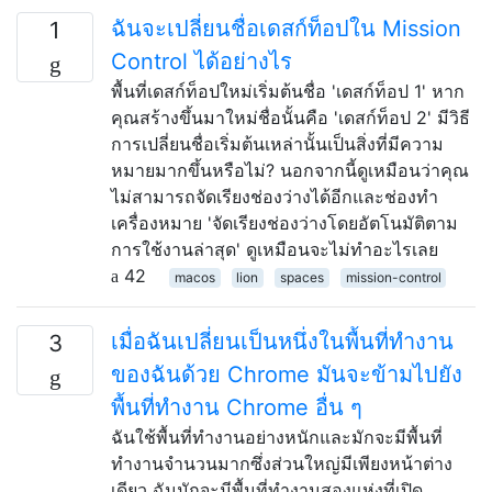
ฉันจะเปลี่ยนชื่อเดสก์ท็อปใน Mission
1
Control ได้อย่างไร
พื้นที่เดสก์ท็อปใหม่เริ่มต้นชื่อ 'เดสก์ท็อป 1' หาก
คุณสร้างขึ้นมาใหม่ชื่อนั้นคือ 'เดสก์ท็อป 2' มีวิธี
การเปลี่ยนชื่อเริ่มต้นเหล่านั้นเป็นสิ่งที่มีความ
หมายมากขึ้นหรือไม่? นอกจากนี้ดูเหมือนว่าคุณ
ไม่สามารถจัดเรียงช่องว่างได้อีกและช่องทำ
เครื่องหมาย 'จัดเรียงช่องว่างโดยอัตโนมัติตาม
การใช้งานล่าสุด' ดูเหมือนจะไม่ทำอะไรเลย
42
macos
lion
spaces
mission-control
เมื่อฉันเปลี่ยนเป็นหนึ่งในพื้นที่ทำงาน
3
ของฉันด้วย Chrome มันจะข้ามไปยัง
พื้นที่ทำงาน Chrome อื่น ๆ
ฉันใช้พื้นที่ทำงานอย่างหนักและมักจะมีพื้นที่
ทำงานจำนวนมากซึ่งส่วนใหญ่มีเพียงหน้าต่าง
เดียว ฉันมักจะมีพื้นที่ทำงานสองแห่งที่เปิด