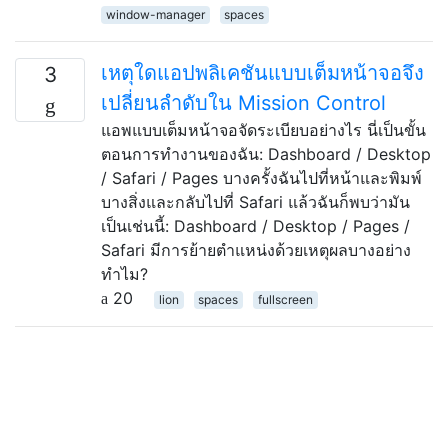
window-manager
spaces
เหตุใดแอปพลิเคชันแบบเต็มหน้าจอจึง
3
เปลี่ยนลำดับใน Mission Control
แอพแบบเต็มหน้าจอจัดระเบียบอย่างไร นี่เป็นขั้น
ตอนการทำงานของฉัน: Dashboard / Desktop
/ Safari / Pages บางครั้งฉันไปที่หน้าและพิมพ์
บางสิ่งและกลับไปที่ Safari แล้วฉันก็พบว่ามัน
เป็นเช่นนี้: Dashboard / Desktop / Pages /
Safari มีการย้ายตำแหน่งด้วยเหตุผลบางอย่าง
ทำไม?
20
lion
spaces
fullscreen