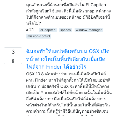
คุณลักษณะนี้ด้านบนซึ่งเปิดตัวใน El Capitan
กำลังถูกเรียกใช้แทน สิ่งนี้เมื่อฉัน snap หน้าต่าง
ไปที่กึ่งกลางด้านบนของหน้าจอ มีวิธีปิดฟีเจอร์นี้
หรือไม่?
21
el-capitan
spaces
window-manager
mission-control
ฉันจะทำให้แอปพลิเคชันบน OSX เปิด
3
หน้าต่างใหม่ในพื้นที่เดียวกันเมื่อเปิด
ไฟล์จาก Finder ได้อย่างไร
OSX 10.8 ค่อนข้างง่าย ตอนนี้เมื่อฉันเปิดไฟล์
ผ่าน Finder หากไฟล์ถูกตั้งค่าให้เปิดโดยแอปพลิ
เคชั่น Y บ่อยครั้งที่ OSX จะหาพื้นที่ที่มีหน้าต่าง
เปิดเป็น Y และส่งไฟล์ไปที่หน้าต่างนั้นในพื้นที่นั้น
สิ่งที่ฉันต้องการคือเมื่อฉันเปิดไฟล์ฉันต้องการ
หน้าต่างใหม่สำหรับไฟล์นั้นและในพื้นที่เดียวกัน
ตามคำถามนี้ฉันรู้ว่ามีวิธีแก้ปัญหาอย่างชัดเจน