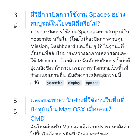
มีวิธีการปิดการใช้งาน Spaces อย่าง
3
สมบูรณ์ในโยเซมิตีหรือไม่?
มีวิธีการปิดการใช้งาน Spaces อย่างสมบูรณ์ใน
Yosemite หรือไม่ (โดยไม่ต้องปิดการควบคุม
Mission, Dashboard และอื่น ๆ )? ในฐานะที่
เป็นคนที่สลับไปมาระหว่างจอภาพหลายจอและ
ใช้ Macbook ด้วยตัวเองฉันมักพบกับการตั้งค่าที่
ยุ่งเหยิงซึ่งหน้าต่างบนจอภาพหนึ่งกลายเป็นพื้นที่
ว่างบนจอภาพอื่น ฉันต้องการยุติพฤติกรรมนี้
16
yosemite
display
spaces
แสดงเฉพาะหน้าต่างที่ใช้งานในพื้นที่
5
ปัจจุบันใน Mac OSX เมื่อกดแท็บ
CMD
ฉันใหม่สำหรับ Mac และมีความปรารถนาดังต่อ
ไปนี้: ฉันต้องการมีหนึ่งอินสแตนซ์ของ