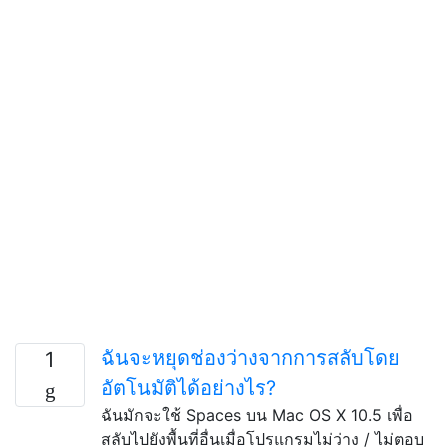
ฉันจะหยุดช่องว่างจากการสลับโดย
1
อัตโนมัติได้อย่างไร?
ฉันมักจะใช้ Spaces บน Mac OS X 10.5 เพื่อ
สลับไปยังพื้นที่อื่นเมื่อโปรแกรมไม่ว่าง / ไม่ตอบ