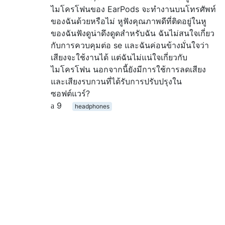
ไมโครโฟนของ EarPods จะทำงานบนโทรศัพท์
ของฉันด้วยหรือไม่ หูฟังคุณภาพดีที่ติดอยู่ในหู
ของฉันฟังดูน่าดึงดูดสำหรับฉัน ฉันไม่สนใจเกี่ยว
กับการควบคุมต่อ se และฉันค่อนข้างมั่นใจว่า
เสียงจะใช้งานได้ แต่ฉันไม่แน่ใจเกี่ยวกับ
ไมโครโฟน นอกจากนี้ยังมีการใช้การลดเสียง
และเสียงรบกวนที่ได้รับการปรับปรุงใน
ซอฟต์แวร์?
9
headphones