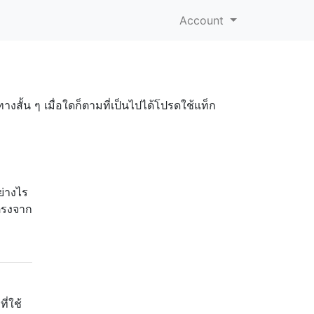
Account
งสั้น ๆ เมื่อใดก็ตามที่เป็นไปได้โปรดใช้แท็ก
่างไร
ยตรงจาก
ี่ใช้