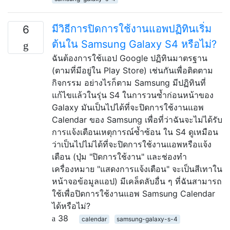
มีวิธีการปิดการใช้งานแอพปฏิทินเริ่ม
6
ต้นใน Samsung Galaxy S4 หรือไม่?
ฉันต้องการใช้แอป Google ปฏิทินมาตรฐาน
(ตามที่มีอยู่ใน Play Store) เช่นกันเพื่อติดตาม
กิจกรรม อย่างไรก็ตาม Samsung มีปฏิทินที่
แก้ไขแล้วในรุ่น S4 ในการวนซ้ำก่อนหน้าของ
Galaxy มันเป็นไปได้ที่จะปิดการใช้งานแอพ
Calendar ของ Samsung เพื่อที่ว่าฉันจะไม่ได้รับ
การแจ้งเตือนเหตุการณ์ซ้ำซ้อน ใน S4 ดูเหมือน
ว่าเป็นไปไม่ได้ที่จะปิดการใช้งานแอพหรือแจ้ง
เตือน (ปุ่ม "ปิดการใช้งาน" และช่องทำ
เครื่องหมาย "แสดงการแจ้งเตือน" จะเป็นสีเทาใน
หน้าจอข้อมูลแอป) มีเคล็ดลับอื่น ๆ ที่ฉันสามารถ
ใช้เพื่อปิดการใช้งานแอพ Samsung Calendar
ได้หรือไม่?
38
calendar
samsung-galaxy-s-4