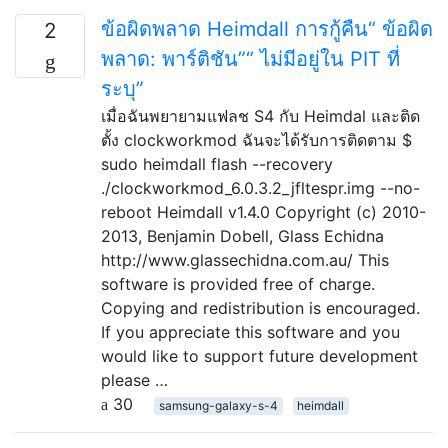
ข้อผิดพลาด Heimdall การกู้คืน“ ข้อผิด
2
พลาด: พาร์ติชัน”“ ไม่มีอยู่ใน PIT ที่
ระบุ”
เมื่อฉันพยายามแฟลช S4 กับ Heimdal และติด
ตั้ง clockworkmod ฉันจะได้รับการติดตาม $
sudo heimdall flash --recovery
./clockworkmod_6.0.3.2_jfltespr.img --no-
reboot Heimdall v1.4.0 Copyright (c) 2010-
2013, Benjamin Dobell, Glass Echidna
http://www.glassechidna.com.au/ This
software is provided free of charge.
Copying and redistribution is encouraged.
If you appreciate this software and you
would like to support future development
please …
30
samsung-galaxy-s-4
heimdall