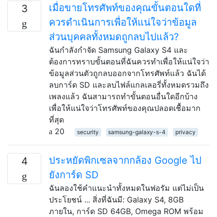
เมื่อขายโทรศัพท์ของคุณขั้นตอนใดที่
3
ควรดำเนินการเพื่อให้แน่ใจว่าข้อมูล
ส่วนบุคคลทั้งหมดถูกลบไปแล้ว?
ฉันกำลังกำจัด Samsung Galaxy S4 และ
ต้องการทราบขั้นตอนที่ฉันควรทำเพื่อให้แน่ใจว่า
ข้อมูลส่วนตัวถูกลบออกจากโทรศัพท์แล้ว ฉันได้
ลบการ์ด SD และลบไฟล์แกลเลอรี่ทั้งหมดรวมถึง
เพลงแล้ว ฉันสามารถทำขั้นตอนอื่นใดอีกบ้าง
เพื่อให้แน่ใจว่าโทรศัพท์ของคุณปลอดเชื้อมาก
ที่สุด
20
security
samsung-galaxy-s-4
privacy
ประหยัดพิกเซลจากกล้อง Google ไป
4
ยังการ์ด SD
ฉันลองใช้คำแนะนำทั้งหมดในฟอรัม แต่ไม่เป็น
ประโยชน์ ... สิ่งที่ฉันมี: Galaxy S4, 8GB
ภายใน, การ์ด SD 64GB, Omega ROM พร้อม