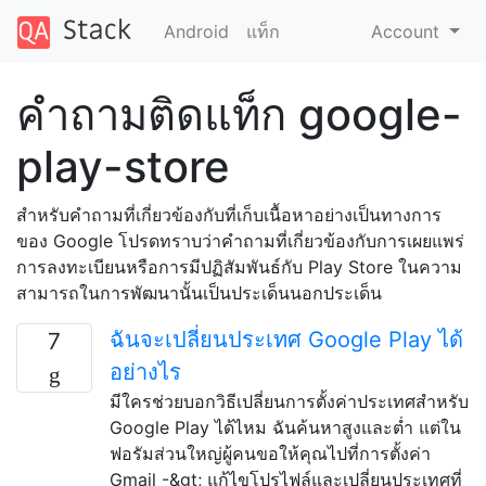
Android
แท็ก
Account
คำถามติดแท็ก google-
play-store
สำหรับคำถามที่เกี่ยวข้องกับที่เก็บเนื้อหาอย่างเป็นทางการ
ของ Google โปรดทราบว่าคำถามที่เกี่ยวข้องกับการเผยแพร่
การลงทะเบียนหรือการมีปฏิสัมพันธ์กับ Play Store ในความ
สามารถในการพัฒนานั้นเป็นประเด็นนอกประเด็น
ฉันจะเปลี่ยนประเทศ Google Play ได้
7
อย่างไร
มีใครช่วยบอกวิธีเปลี่ยนการตั้งค่าประเทศสำหรับ
Google Play ได้ไหม ฉันค้นหาสูงและต่ำ แต่ใน
ฟอรัมส่วนใหญ่ผู้คนขอให้คุณไปที่การตั้งค่า
Gmail -&gt; แก้ไขโปรไฟล์และเปลี่ยนประเทศที่