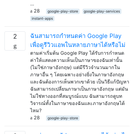
…
28
google-play-store
google-play-services
instant-apps
ฉันสามารถกำหนดค่า Google Play
2
เพื่อดูรีวิวแอพในหลายภาษาได้หรือไม่
ตามค่าเริ่มต้น Google Play ได้รับการกำหนด
ค่าให้แสดงความเห็นเป็นภาษาของฉันเท่านั้น
(ไม่ใช่ภาษาอังกฤษ) แต่มีรีวิวจำนวนมากใน
ภาษาอื่น ๆ โดยเฉพาะอย่างยิ่งในภาษาอังกฤษ
และฉันต้องการเห็นพวกเขาด้วย เป็นวิธีแก้ปัญหา
ฉันสามารถเปลี่ยนภาษาเป็นภาษาอังกฤษ แต่มัน
ไม่ใช่ทางออกที่สมบูรณ์แบบ ฉันสามารถดูบท
วิจารณ์ทั้งในภาษาของฉันและภาษาอังกฤษได้
ไหม?
28
google-play-store