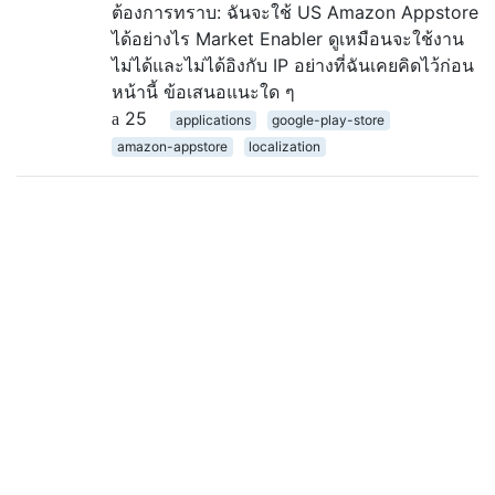
ต้องการทราบ: ฉันจะใช้ US Amazon Appstore
ได้อย่างไร Market Enabler ดูเหมือนจะใช้งาน
ไม่ได้และไม่ได้อิงกับ IP อย่างที่ฉันเคยคิดไว้ก่อน
หน้านี้ ข้อเสนอแนะใด ๆ
25
applications
google-play-store
amazon-appstore
localization