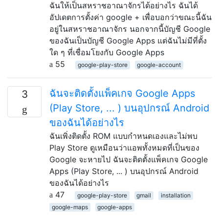
ฉันให้เป็นสหราชอาณาจักรได้อย่างไร ฉันได้
อัปเดตการตั้งค่า google + เพื่อบอกว่าขณะนี้ฉัน
อยู่ในสหราชอาณาจักร นอกจากนี้บัญชี Google
ของฉันเป็นบัญชี Google Apps แต่ฉันไม่มีที่ตั้ง
ใด ๆ ที่เชื่อมโยงกับ Google Apps
55
google-play-store
google-account
ฉันจะติดตั้งแพ็คเกจ Google Apps
3
(Play Store, ... ) บนอุปกรณ์ Android
ของฉันได้อย่างไร
ฉันเพิ่งติดตั้ง ROM แบบกำหนดเองและไม่พบ
Play Store ดูเหมือนว่าแอพทั้งหมดที่เป็นของ
Google จะหายไป ฉันจะติดตั้งแพ็คเกจ Google
Apps (Play Store, ... ) บนอุปกรณ์ Android
ของฉันได้อย่างไร
47
google-play-store
gmail
installation
google-maps
google-apps