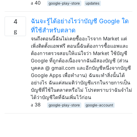
40
google-play-store
updates
ฉันจะรู้ได้อย่างไรว่าบัญชี Google ใด
4
ที่ใช้สำหรับตลาด
จนถึงตอนนี้ฉันไม่เคยซื้ออะไรจาก Market แต่
เพิ่งติดตั้งแอพฟรี ตอนนี้ฉันต้องการซื้อแอพและ
ต้องการตรวจสอบให้แน่ใจว่า Market ใช้บัญชี
Google ที่ถูกต้องเนื่องจากฉันมีสองบัญชี (ส่วน
บุคคล @ gmail.com และอีกบัญชีหนึ่งจากบัญชี
Google Apps เพื่อทำงาน) ฉันจะทำสิ่งนั้นได้
อย่างไร ฉันแค่สมมติว่าบัญชีแรกในรายการเป็น
บัญชีที่ใช้ในตลาดหรือไม่ โปรดทราบว่าฉันจำไม่
ได้ว่าบัญชีใดที่ฉันเพิ่มไว้ก่อน
38
google-play-store
google-account