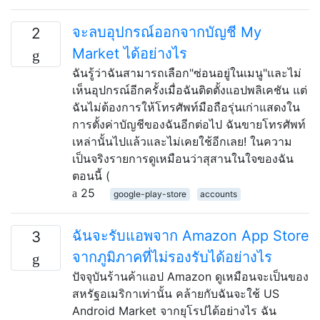
จะลบอุปกรณ์ออกจากบัญชี My
2
Market ได้อย่างไร
ฉันรู้ว่าฉันสามารถเลือก"ซ่อนอยู่ในเมนู"และไม่
เห็นอุปกรณ์อีกครั้งเมื่อฉันติดตั้งแอปพลิเคชัน แต่
ฉันไม่ต้องการให้โทรศัพท์มือถือรุ่นเก่าแสดงใน
การตั้งค่าบัญชีของฉันอีกต่อไป ฉันขายโทรศัพท์
เหล่านั้นไปแล้วและไม่เคยใช้อีกเลย! ในความ
เป็นจริงรายการดูเหมือนว่าสุสานในใจของฉัน
ตอนนี้ (
25
google-play-store
accounts
ฉันจะรับแอพจาก Amazon App Store
3
จากภูมิภาคที่ไม่รองรับได้อย่างไร
ปัจจุบันร้านค้าแอป Amazon ดูเหมือนจะเป็นของ
สหรัฐอเมริกาเท่านั้น คล้ายกับฉันจะใช้ US
Android Market จากยุโรปได้อย่างไร ฉัน