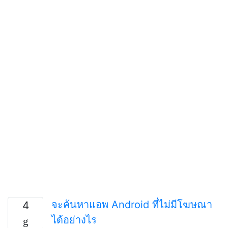
จะค้นหาแอพ Android ที่ไม่มีโฆษณา
4
ได้อย่างไร