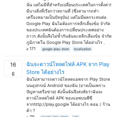
นั่น แต่ไม่มีที่สำหรับเปลี่ยนประเทศในการตั้งค่า!
มีบางสิ่งที่เรียกว่าสถานที่ (ซึ่งสามารถทำ
เครื่องหมายเป็นปัจจุบัน) แต่ไม่มีผลกระทบต่อ
Google Play ฉันไม่ต้องการหลีกเลี่ยงข้อ จำกัด
ของประเทศฉันต้องการเปลี่ยนประเทศอย่าง
ถาวร ดังนั้นจึงไม่ซ้ำกันฉันจะหลีกเลี่ยงข้อ จำกัด
ภูมิภาคใน Google Play Store ได้อย่างไร .
171
google-play-store
localization
ฉันจะดาวน์โหลดไฟล์ APK จาก Play
16
Store ได้อย่างไร
ฉันไม่สามารถดาวน์โหลดแอพจาก Play Store
บนอุปกรณ์ Android ของฉัน (อาจเป็นเพราะ
ปัญหาเครือข่าย) ดังนั้นฉันจึงสงสัยว่าฉันจะ
ดาวน์โหลดไฟล์ APK ของแอพบนพีซี
จากhttp://play.google ได้อย่างไร คอม / ร้าน
ค้า ?
79