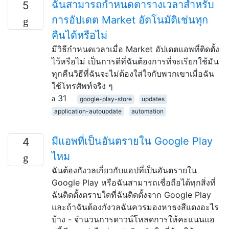
ฉันสามารถกำหนดตารางเวลาสำหรับ
5
การอัปเดต Market อัตโนมัติเช่นทุก
คืนได้หรือไม่
มีวิธีกำหนดเวลาเมื่อ Market อัปเดตแอพที่ติดตั้ง
ไว้หรือไม่ เป็นการดีที่ฉันต้องการที่จะเรียกใช้มัน
ทุกคืนวิธีที่ฉันจะไม่ต้องใส่ใจกับพวกเขาเมื่อฉัน
ใช้โทรศัพท์จริง ๆ
31
google-play-store
updates
application-autoupdate
automation
มีแอพที่เป็นอันตรายใน Google Play
4
ไหม
ฉันต้องกังวลเกี่ยวกับแอปที่เป็นอันตรายใน
Google Play หรือฉันสามารถเชื่อถือได้ทุกสิ่งที่
ฉันติดตั้งตราบใดที่ฉันติดตั้งจาก Google Play
และถ้าฉันต้องกังวลฉันควรมองหาธงสีแดงอะไร
บ้าง - จำนวนการดาวน์โหลดการให้คะแนนแอ