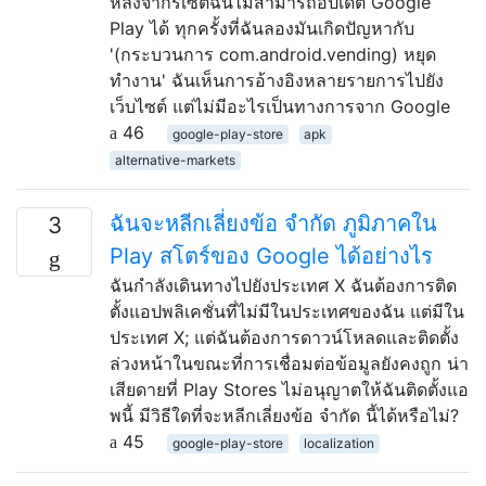
หลังจากรีเซ็ตฉันไม่สามารถอัปเดต Google
Play ได้ ทุกครั้งที่ฉันลองมันเกิดปัญหากับ
'(กระบวนการ com.android.vending) หยุด
ทำงาน' ฉันเห็นการอ้างอิงหลายรายการไปยัง
เว็บไซต์ แต่ไม่มีอะไรเป็นทางการจาก Google
46
google-play-store
apk
alternative-markets
ฉันจะหลีกเลี่ยงข้อ จำกัด ภูมิภาคใน
3
Play สโตร์ของ Google ได้อย่างไร
ฉันกำลังเดินทางไปยังประเทศ X ฉันต้องการติด
ตั้งแอปพลิเคชั่นที่ไม่มีในประเทศของฉัน แต่มีใน
ประเทศ X; แต่ฉันต้องการดาวน์โหลดและติดตั้ง
ล่วงหน้าในขณะที่การเชื่อมต่อข้อมูลยังคงถูก น่า
เสียดายที่ Play Stores ไม่อนุญาตให้ฉันติดตั้งแอ
พนี้ มีวิธีใดที่จะหลีกเลี่ยงข้อ จำกัด นี้ได้หรือไม่?
45
google-play-store
localization