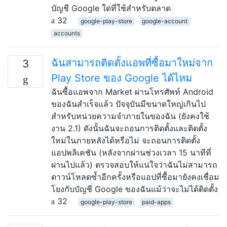
บัญชี Google ใดที่ใช้สำหรับตลาด
32
google-play-store
google-account
accounts
ฉันสามารถติดตั้งแอพที่ซื้อมาใหม่จาก
3
Play Store ของ Google ได้ไหม
ฉันซื้อแอพจาก Market ผ่านโทรศัพท์ Android
ของฉันสำเร็จแล้ว ปัจจุบันมีขนาดใหญ่เกินไป
สำหรับหน่วยความจำภายในของฉัน (ยังคงใช้
งาน 2.1) ดังนั้นฉันจะถอนการติดตั้งและติดตั้ง
ใหม่ในภายหลังได้หรือไม่ จะถอนการติดตั้ง
แอปพลิเคชัน (หลังจากผ่านช่วงเวลา 15 นาทีที่
ผ่านไปแล้ว) ตรวจสอบให้แน่ใจว่าฉันไม่สามารถ
ดาวน์โหลดซ้ำอีกครั้งหรือแอปที่ซื้อมายังคงเชื่อม
โยงกับบัญชี Google ของฉันแม้ว่าจะไม่ได้ติดตั้ง
32
google-play-store
paid-apps