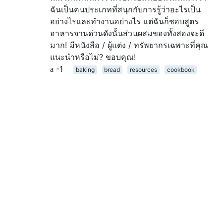
ฉันเป็นคนประเภทที่สนุกกับการรู้ว่าอะไรเป็น
อย่างไรและทำงานอย่างไร แต่ฉันก็ชอบสูตร
อาหารจานด่วนดังนั้นส่วนผสมของทั้งสองจะดี
มาก! มีหนังสือ / ผู้แต่ง / ทรัพยากรเฉพาะที่คุณ
แนะนำหรือไม่? ขอบคุณ!
-1
baking
bread
resources
cookbook