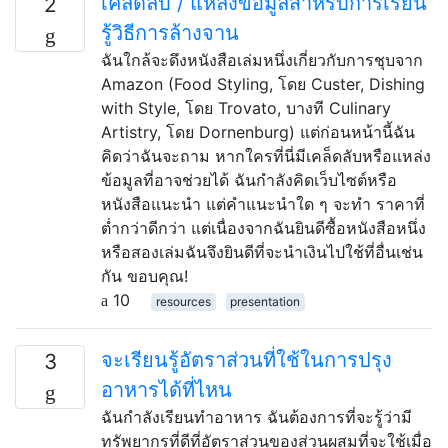
เคล็ดลับ / แหล่งข้อมูลสำหรับการเรียน
2
รู้วิธีการล้างจาน
ฉันใกล้จะดึงหนังสือเล่มหนึ่งเกี่ยวกับการชุบจาก
Amazon (Food Styling, โดย Custer, Dishing
with Style, โดย Trovato, บางที Culinary
Artistry, โดย Dornenburg) แต่ก่อนหน้านี้ฉัน
คิดว่าฉันจะถาม หากใครที่นี่มีเคล็ดลับหรือแหล่ง
ข้อมูลที่อาจช่วยได้ ฉันกำลังคิดเว็บไซต์หรือ
หนังสือแนะนำ แต่คำแนะนำใด ๆ จะทำ ราคาที่
ต่ำกว่าดีกว่า แต่เนื่องจากฉันยินดีซื้อหนังสือหนึ่ง
หรือสองเล่มฉันจึงยินดีที่จะนำเงินไปใช้ที่อื่นเช่น
กัน ขอบคุณ!
10
resources
presentation
จะเรียนรู้อัตราส่วนที่ใช้ในการปรุง
3
อาหารได้ที่ไหน
ฉันกำลังเรียนทำอาหาร ฉันต้องการที่จะรู้ว่ามี
ทรัพยากรที่ดีที่อัตราส่วนของส่วนผสมที่จะใช้เมื่อ