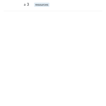
3
resources