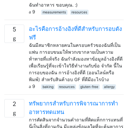
ฉันทำอาหาร ขอบคุณ. :)
9
measurements
resources
อะไรคือการอ้างอิงที่ดีสำหรับการอบตัง
5
ฟรี
ฉันมีสมาชิกหลายคนในครอบครัวของฉันที่เป็น
แฟน การอบขนมให้พวกเขากลายเป็นความ
ท้าทายที่แท้จริง ฉันกำลังมองหาข้อมูลอ้างอิงที่ดี
เพื่อเรียนรู้ที่จะเข้าใจวิธีทำงานกับข้อ จำกัด นี้ใน
การอบของฉัน การอ้างอิงที่ดี (ออนไลน์หรือ
พิมพ์) สำหรับสินค้าอบ GF ที่ดีมีอะไรบ้าง
9
baking
resources
gluten-free
allergy
ทรัพยากรสำหรับการพิจารณาการทำ
2
อาหารทดแทน
การตัดสินจากจำนวนคำถามที่ติดแท็กการแทนที่
นี่เป็นสิ่งที่ถามกัน มีแหล่งข้อมูลใดที่จะค้นหาการ