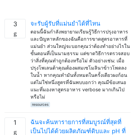
จะรับผู้รับที่แม่นยำได้ที่ไหน
3
ตอนนี้ฉันกำลังพยายามเรียนรู้วิธีการปรุงอาหาร
และปัญหาหลักของฉันคือการขาดสูตรอาหารที่
แม่นยำ ส่วนใหญ่จะบอกคุณว่าต้องทำอย่างไรใน
ขั้นตอนที่เป็นนามธรรม แต่ขาดวิธีการตรวจสอบ
ว่าสิ่งที่คุณทำถูกต้องหรือไม่ ตัวอย่างเช่น: เมื่อ
ปรุงโพเลนต้าคุณต้องผสมเซโมลินาข้าวโพดลง
ในน้ำ หากคุณทำมันทั้งหมดในครั้งเดียวผงก้อน
แต่ไม่ใช่หนึ่งสูตรที่ฉันพบบอกว่า คุณมีข้อเสนอ
แนะที่มองหาสูตรอาหาร verbose มากเกินไป
หรือไม่
resources
ฉันจะค้นหารายการที่สมบูรณ์ที่สุดที่
1
เป็นไปได้ด้วยผลิตภัณฑ์ดิบและ pH ที่